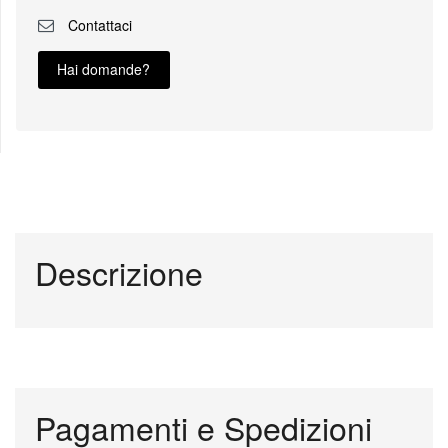
Contattaci
Hai domande?
Descrizione
Pagamenti e Spedizioni