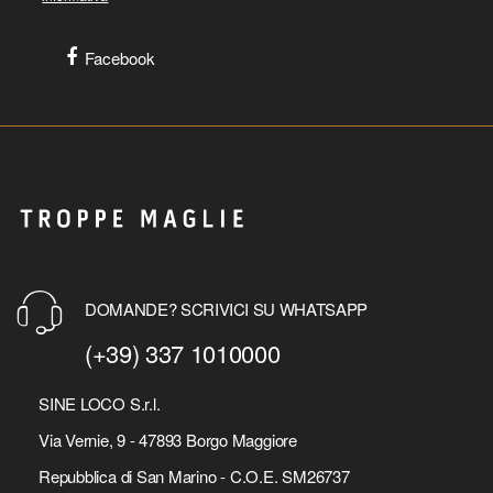
Facebook
DOMANDE? SCRIVICI SU WHATSAPP
(+39) 337 1010000
SINE LOCO S.r.l.
Via Vernie, 9 - 47893 Borgo Maggiore
Repubblica di San Marino - C.O.E. SM26737