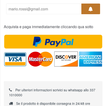
Acquista e paga immediatamente cliccando qua sotto
Per ulteriori informazioni scrivici su whatsapp allo 337
1010000
Se il prodotto è disponibile consegna in 24/48 ore