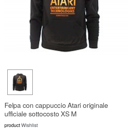
Felpa con cappuccio Atari originale
ufficiale sottocosto XS M
product
Wishlist