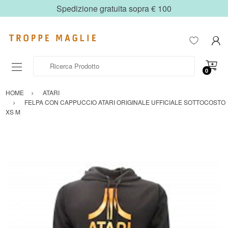
Spedizione gratuita sopra € 100
Ricerca Prodotto
0
HOME
ATARI
FELPA CON CAPPUCCIO ATARI ORIGINALE UFFICIALE SOTTOCOSTO
XS M