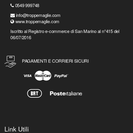
0549 999748
info@troppemaglie.com
www.troppemaglie.com
Iscritto al Registro e-commerce di San Marino al n°415 del
06/07/2016
PAGAMENTI E CORRIERI SICURI
Link Utili