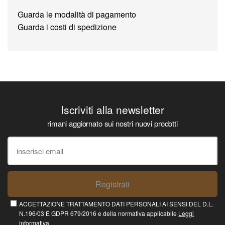
Guarda le modalità di pagamento
Guarda i costi di spedizione
Iscriviti alla newsletter
rimani aggiornato sui nostri nuovi prodotti
Registrati
ACCETTAZIONE TRATTAMENTO DATI PERSONALI AI SENSI DEL D.L.
N.196/03 E GDPR 679/2016 e della normativa applicabile
Leggi
informativa