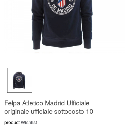
Felpa Atletico Madrid Ufficiale
originale ufficiale sottocosto 10
product
Wishlist