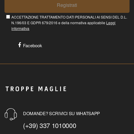
Registrati
ACCETTAZIONE TRATTAMENTO DATI PERSONALI AI SENSI DEL D.L.
N.196/03 E GDPR 679/2016 e della normativa applicabile
Leggi
informativa
Facebook
DOMANDE? SCRIVICI SU WHATSAPP
(+39) 337 1010000