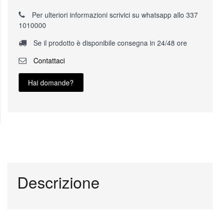
Per ulteriori informazioni scrivici su whatsapp allo 337
1010000
Se il prodotto è disponibile consegna in 24/48 ore
Contattaci
Hai domande?
Descrizione