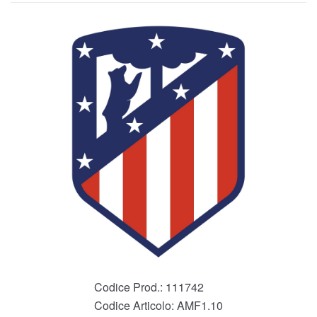
Codice Prod.:
111742
Codice Articolo:
AMF1.10