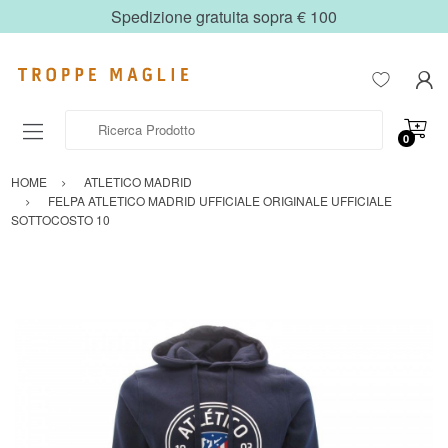
Spedizione gratuita sopra € 100
Ricerca Prodotto
0
HOME
ATLETICO MADRID
FELPA ATLETICO MADRID UFFICIALE ORIGINALE UFFICIALE
SOTTOCOSTO 10