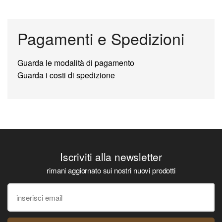
Pagamenti e Spedizioni
Guarda le modalità di pagamento
Guarda i costi di spedizione
Iscriviti alla newsletter
rimani aggiornato sui nostri nuovi prodotti