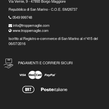
Via Vernie, 9 - 47893 Borgo Maggiore
Repubblica di San Marino - C.O.E. SM26737
0549 999748
info@troppemaglie.com
www.troppemaglie.com
Iscritto al Registro e-commerce di San Marino al n°415 del
06/07/2016
PAGAMENTI E CORRIERI SICURI