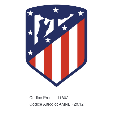
Codice Prod.:
111802
Codice Articolo:
AMNER20.12