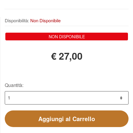
Disponibilità:
Non Disponibile
NON DISPONIBILE
€
27,00
Quantità:
Aggiungi al Carrello