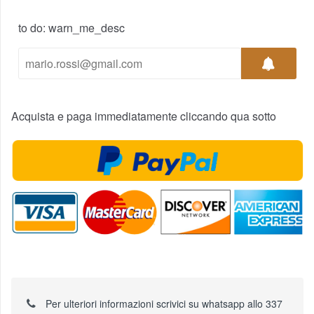
to do: warn_me_desc
Acquista e paga immediatamente cliccando qua sotto
Per ulteriori informazioni scrivici su whatsapp allo 337