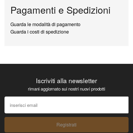
Pagamenti e Spedizioni
Guarda le modalità di pagamento
Guarda i costi di spedizione
Iscriviti alla newsletter
rimani aggiornato sui nostri nuovi prodotti
Registrati