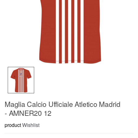
Maglia Calcio Ufficiale Atletico Madrid
- AMNER20 12
product
Wishlist