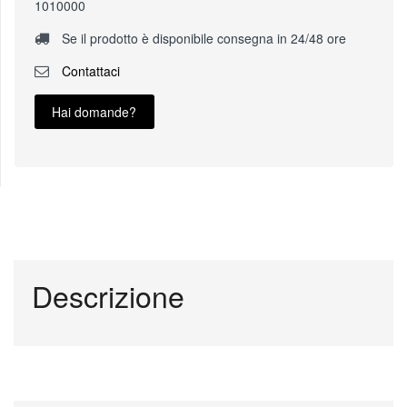
1010000
Se il prodotto è disponibile consegna in 24/48 ore
Contattaci
Hai domande?
Descrizione