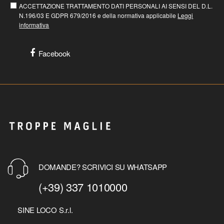
ACCETTAZIONE TRATTAMENTO DATI PERSONALI AI SENSI DEL D.L.
N.196/03 E GDPR 679/2016 e della normativa applicabile
Leggi
informativa
Facebook
DOMANDE? SCRIVICI SU WHATSAPP
(+39) 337 1010000
SINE LOCO S.r.l.