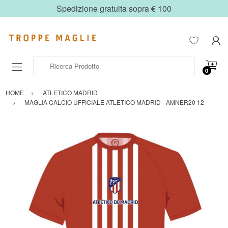
Spedizione gratuita sopra € 100
Ricerca Prodotto
0
HOME
ATLETICO MADRID
MAGLIA CALCIO UFFICIALE ATLETICO MADRID - AMNER20 12