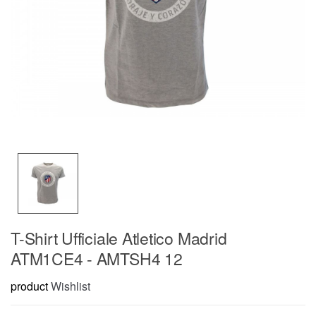
T-Shirt Ufficiale Atletico Madrid
ATM1CE4 - AMTSH4 12
product
Wishlist