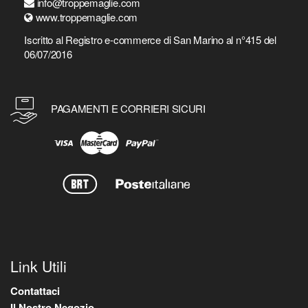
info@troppemaglie.com
www.troppemaglie.com
Iscritto al Registro e-commerce di San Marino al n°415 del
06/07/2016
PAGAMENTI E CORRIERI SICURI
Link Utili
Contattaci
Il Nostro Negozio