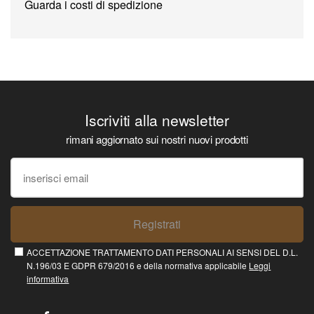
Guarda i costi di spedizione
Iscriviti alla newsletter
rimani aggiornato sui nostri nuovi prodotti
Registrati
ACCETTAZIONE TRATTAMENTO DATI PERSONALI AI SENSI DEL D.L.
N.196/03 E GDPR 679/2016 e della normativa applicabile
Leggi
informativa