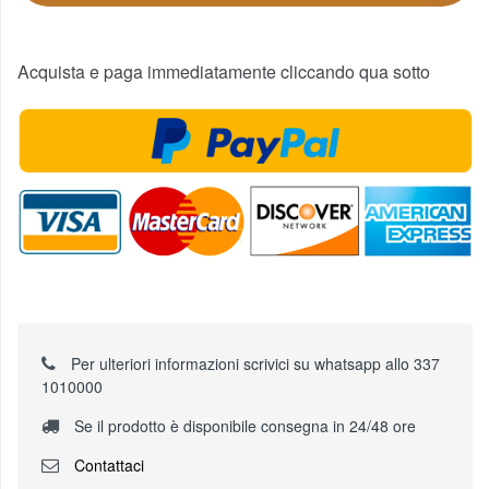
Acquista e paga immediatamente cliccando qua sotto
Per ulteriori informazioni scrivici su whatsapp allo 337
1010000
Se il prodotto è disponibile consegna in 24/48 ore
Contattaci