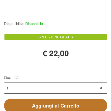
Disponibilità:
Disponibile
SPEDIZIONE GRATIS
€
22,00
Quantità:
Aggiungi al Carrello