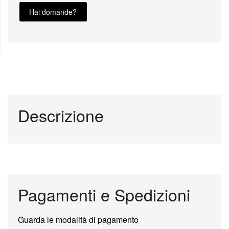
Hai domande?
Descrizione
Pagamenti e Spedizioni
Guarda le modalità di pagamento