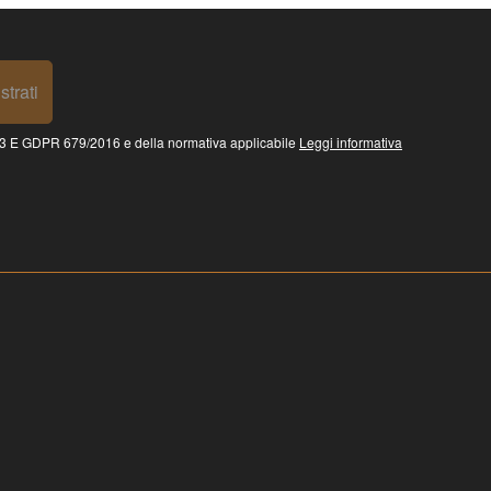
strati
 GDPR 679/2016 e della normativa applicabile
Leggi informativa