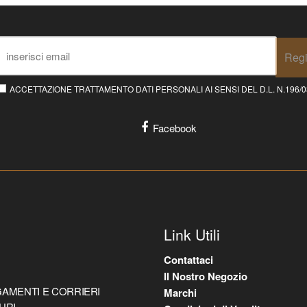
Regi
ACCETTAZIONE TRATTAMENTO DATI PERSONALI AI SENSI DEL D.L. N.196/03 E
Facebook
Link Utili
Contattaci
Il Nostro Negozio
AMENTI E CORRIERI
Marchi
URI