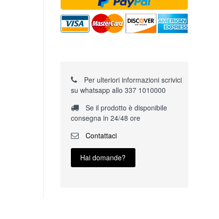
Per ulteriori informazioni scrivici
su whatsapp allo 337 1010000
Se il prodotto è disponibile
consegna in 24/48 ore
Contattaci
Hai domande?