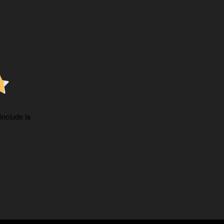
 include la