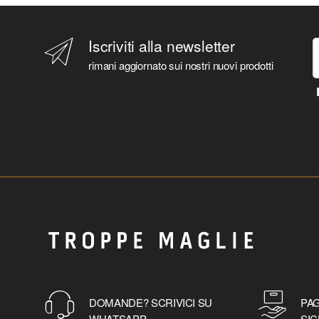
Iscriviti alla newsletter
rimani aggiornato sui nostri nuovi prodotti
DOMANDE? SCRIVICI SU
PAG
WHATSAPP
SIC