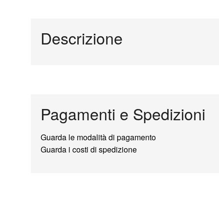
Descrizione
Pagamenti e Spedizioni
Guarda le modalità di pagamento
Guarda i costi di spedizione