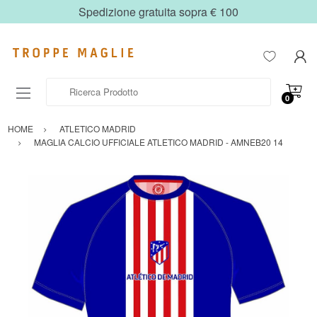
Spedizione gratuita sopra € 100
Ricerca Prodotto
0
HOME
ATLETICO MADRID
MAGLIA CALCIO UFFICIALE ATLETICO MADRID - AMNEB20 14