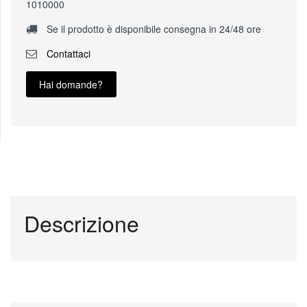
1010000
Se il prodotto è disponibile consegna in 24/48 ore
Contattaci
Hai domande?
Descrizione