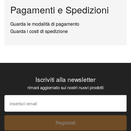
Pagamenti e Spedizioni
Guarda le modalità di pagamento
Guarda i costi di spedizione
Iscriviti alla newsletter
rimani aggiornato sui nostri nuovi prodotti
Registrati