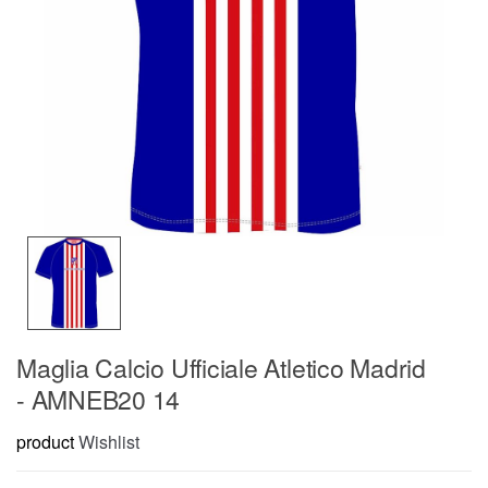
Maglia Calcio Ufficiale Atletico Madrid
- AMNEB20 14
product
Wishlist