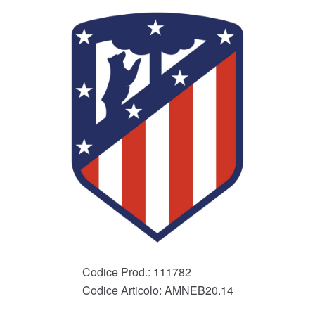
Codice Prod.:
111782
Codice Articolo:
AMNEB20.14