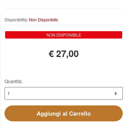
Disponibilità:
Non Disponibile
NON DISPONIBILE
€
27,00
Quantità:
Aggiungi al Carrello