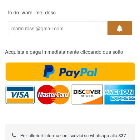
to do: warn_me_desc
Acquista e paga immediatamente cliccando qua sotto
Per ulteriori informazioni scrivici su whatsapp allo 337