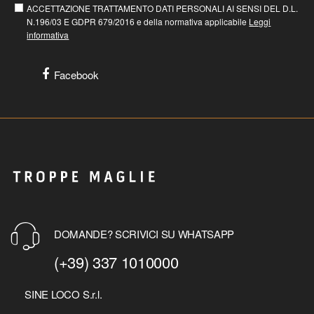
ACCETTAZIONE TRATTAMENTO DATI PERSONALI AI SENSI DEL D.L.
N.196/03 E GDPR 679/2016 e della normativa applicabile
Leggi
informativa
Facebook
DOMANDE? SCRIVICI SU WHATSAPP
(+39) 337 1010000
SINE LOCO S.r.l.