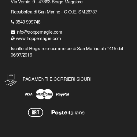
Via Vernie, 9 - 47893 Borgo Maggiore
Repubblica di San Marino - C.O.E. SM26737
0549 999748
info@troppemaglie.com
www.troppemaglie.com
Iscritto al Registro e-commerce di San Marino al n°415 del
06/07/2016
PAGAMENTI E CORRIERI SICURI