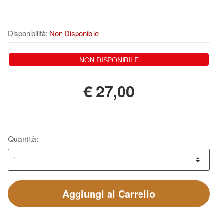
Disponibilità:
Non Disponibile
NON DISPONIBILE
€
27,00
Quantità:
Aggiungi al Carrello