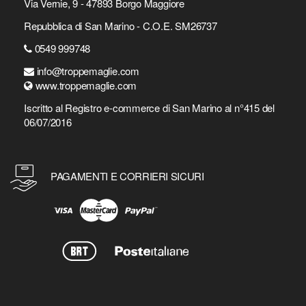
Via Vernie, 9 - 47893 Borgo Maggiore
Repubblica di San Marino - C.O.E. SM26737
0549 999748
info@troppemaglie.com
www.troppemaglie.com
Iscritto al Registro e-commerce di San Marino al n°415 del
06/07/2016
PAGAMENTI E CORRIERI SICURI