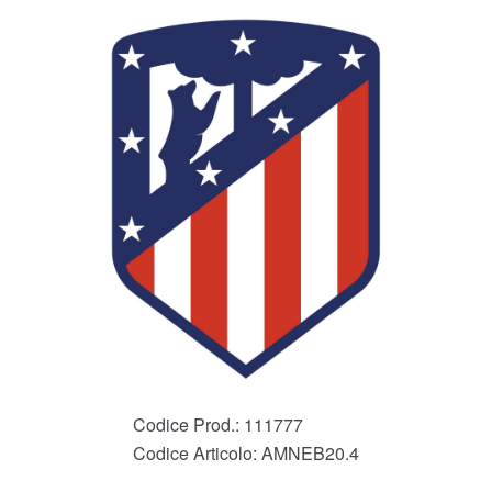
Codice Prod.:
111777
Codice Articolo:
AMNEB20.4