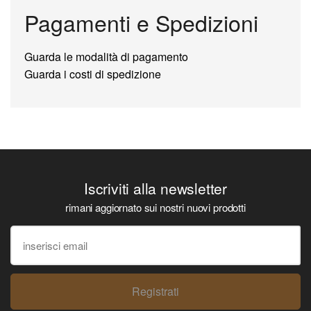
Pagamenti e Spedizioni
Guarda le modalità di pagamento
Guarda i costi di spedizione
Iscriviti alla newsletter
rimani aggiornato sui nostri nuovi prodotti
Registrati