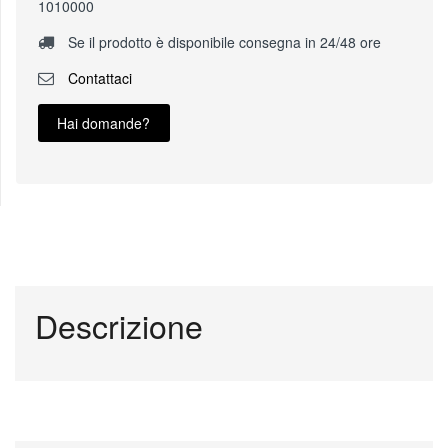
1010000
Se il prodotto è disponibile consegna in 24/48 ore
Contattaci
Hai domande?
Descrizione