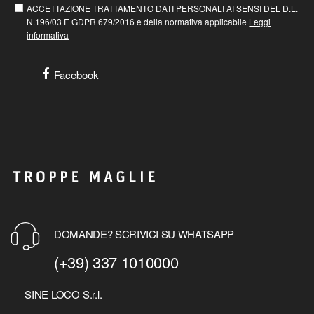
ACCETTAZIONE TRATTAMENTO DATI PERSONALI AI SENSI DEL D.L.
N.196/03 E GDPR 679/2016 e della normativa applicabile
Leggi
informativa
Facebook
DOMANDE? SCRIVICI SU WHATSAPP
(+39) 337 1010000
SINE LOCO S.r.l.