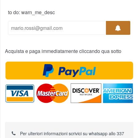
to do: warn_me_desc
Acquista e paga immediatamente cliccando qua sotto
Per ulteriori informazioni scrivici su whatsapp allo 337