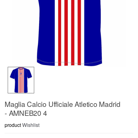
Maglia Calcio Ufficiale Atletico Madrid
- AMNEB20 4
product
Wishlist