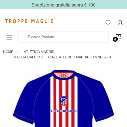
Spedizione gratuita sopra € 100
Ricerca Prodotto
0
HOME
ATLETICO MADRID
MAGLIA CALCIO UFFICIALE ATLETICO MADRID - AMNEB20 4