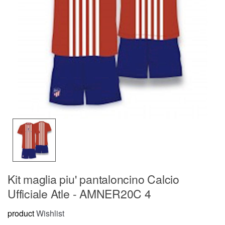
Kit maglia piu' pantaloncino Calcio
Ufficiale Atle - AMNER20C 4
product
Wishlist