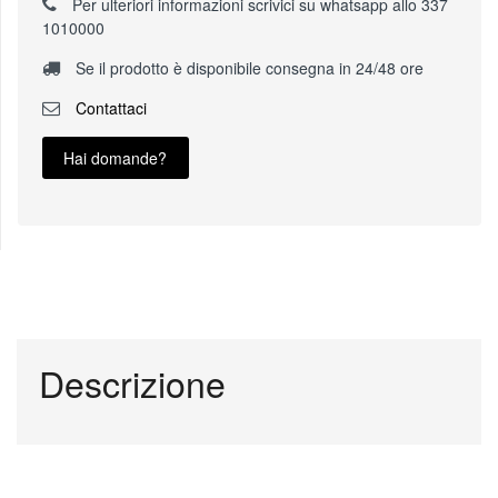
Per ulteriori informazioni scrivici su whatsapp allo 337
1010000
Se il prodotto è disponibile consegna in 24/48 ore
Contattaci
Hai domande?
Descrizione