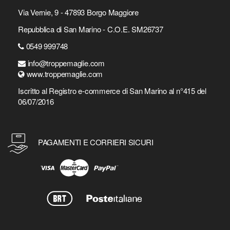
Via Vernie, 9 - 47893 Borgo Maggiore
Repubblica di San Marino - C.O.E. SM26737
0549 999748
info@troppemaglie.com
www.troppemaglie.com
Iscritto al Registro e-commerce di San Marino al n°415 del
06/07/2016
PAGAMENTI E CORRIERI SICURI