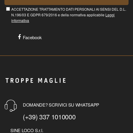
ACCETTAZIONE TRATTAMENTO DATI PERSONALI AI SENSI DEL D.L.
N.196/03 E GDPR 679/2016 e della normativa applicabile
Leggi
informativa
Facebook
DOMANDE? SCRIVICI SU WHATSAPP
(+39) 337 1010000
SINE LOCO S.r.l.