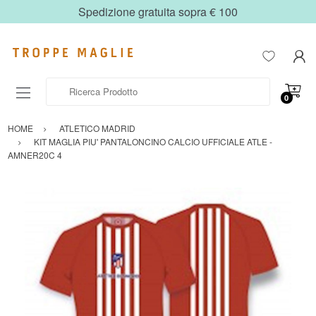
Spedizione gratuita sopra € 100
Ricerca Prodotto
0
HOME
ATLETICO MADRID
KIT MAGLIA PIU' PANTALONCINO CALCIO UFFICIALE ATLE -
AMNER20C 4