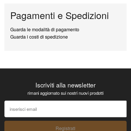
Pagamenti e Spedizioni
Guarda le modalità di pagamento
Guarda i costi di spedizione
Iscriviti alla newsletter
rimani aggiornato sui nostri nuovi prodotti
Registrati