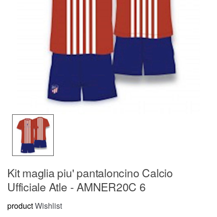
Kit maglia piu' pantaloncino Calcio
Ufficiale Atle - AMNER20C 6
product
Wishlist