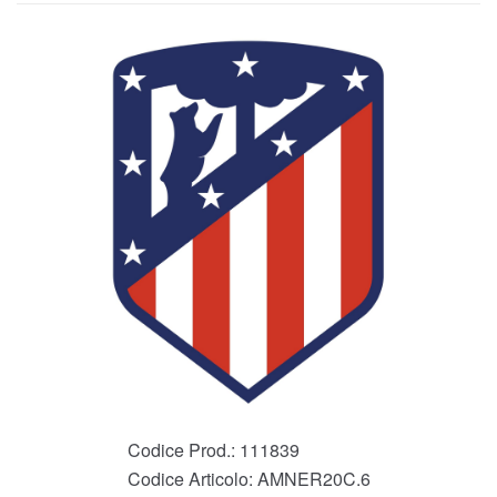
Codice Prod.:
111839
Codice Articolo:
AMNER20C.6