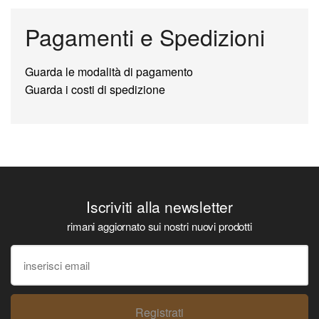
Pagamenti e Spedizioni
Guarda le modalità di pagamento
Guarda i costi di spedizione
Iscriviti alla newsletter
rimani aggiornato sui nostri nuovi prodotti
Registrati