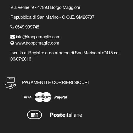
Via Vernie, 9 - 47893 Borgo Maggiore
Repubblica di San Marino - C.O.E. SM26737
0549 999748
info@troppemaglie.com
www.troppemaglie.com
Iscritto al Registro e-commerce di San Marino al n°415 del
06/07/2016
PAGAMENTI E CORRIERI SICURI