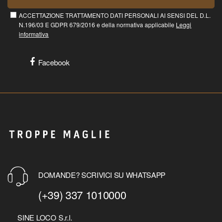
ACCETTAZIONE TRATTAMENTO DATI PERSONALI AI SENSI DEL D.L.
N.196/03 E GDPR 679/2016 e della normativa applicabile
Leggi
informativa
Facebook
DOMANDE? SCRIVICI SU WHATSAPP
(+39) 337 1010000
SINE LOCO S.r.l.