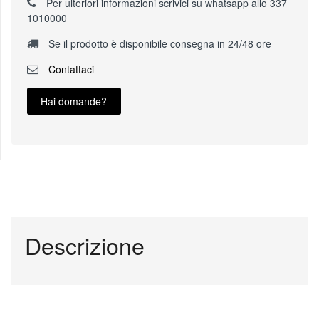
Per ulteriori informazioni scrivici su whatsapp allo 337
1010000
Se il prodotto è disponibile consegna in 24/48 ore
Contattaci
Hai domande?
Descrizione