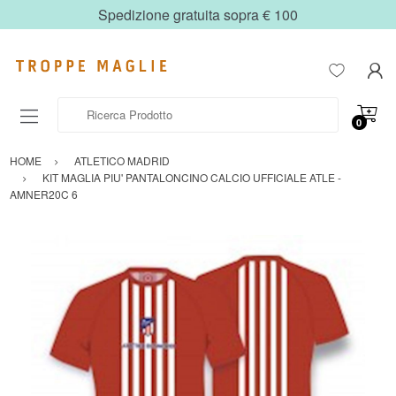
Spedizione gratuita sopra € 100
Ricerca Prodotto
0
HOME
ATLETICO MADRID
KIT MAGLIA PIU' PANTALONCINO CALCIO UFFICIALE ATLE -
AMNER20C 6