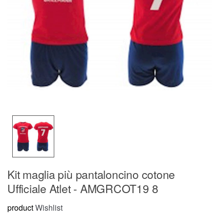
Kit maglia più pantaloncino cotone
Ufficiale Atlet - AMGRCOT19 8
product
Wishlist