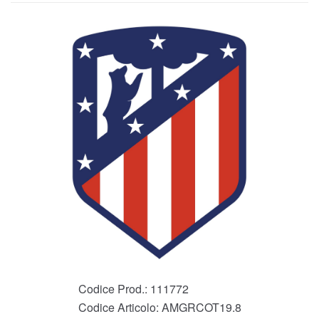
Codice Prod.:
111772
Codice Articolo:
AMGRCOT19.8