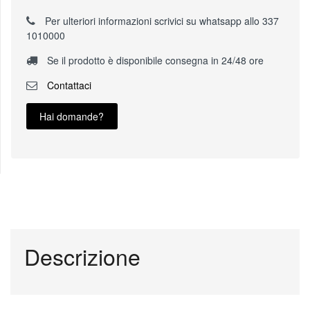
Per ulteriori informazioni scrivici su whatsapp allo 337
1010000
Se il prodotto è disponibile consegna in 24/48 ore
Contattaci
Hai domande?
Descrizione