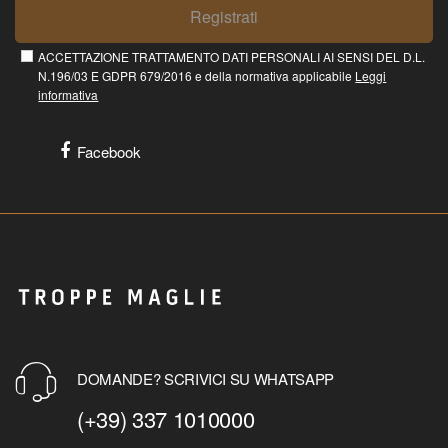
Registrati
ACCETTAZIONE TRATTAMENTO DATI PERSONALI AI SENSI DEL D.L.
N.196/03 E GDPR 679/2016 e della normativa applicabile
Leggi
informativa
Facebook
DOMANDE? SCRIVICI SU WHATSAPP
(+39) 337 1010000