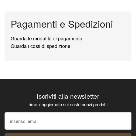
Pagamenti e Spedizioni
Guarda le modalità di pagamento
Guarda i costi di spedizione
Iscriviti alla newsletter
rimani aggiornato sui nostri nuovi prodotti