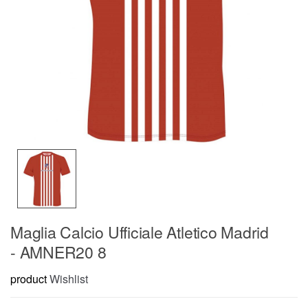
Maglia Calcio Ufficiale Atletico Madrid
- AMNER20 8
product
Wishlist