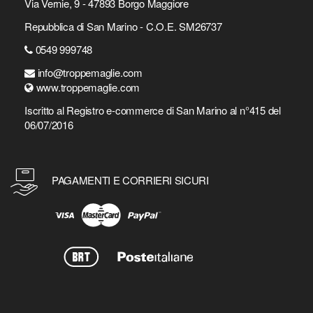
Via Vernie, 9 - 47893 Borgo Maggiore
Repubblica di San Marino - C.O.E. SM26737
0549 999748
info@troppemaglie.com
www.troppemaglie.com
Iscritto al Registro e-commerce di San Marino al n°415 del
06/07/2016
PAGAMENTI E CORRIERI SICURI