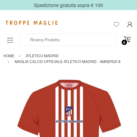
Spedizione gratuita sopra € 100
Ricerca Prodotto
0
HOME
ATLETICO MADRID
MAGLIA CALCIO UFFICIALE ATLETICO MADRID - AMNER20 8