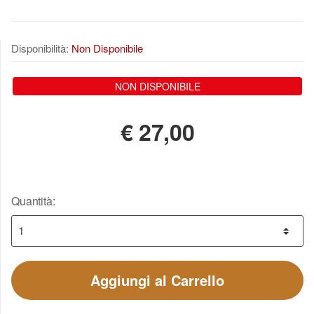
Disponibilità:
Non Disponibile
NON DISPONIBILE
€
27,00
Quantità:
Aggiungi al Carrello