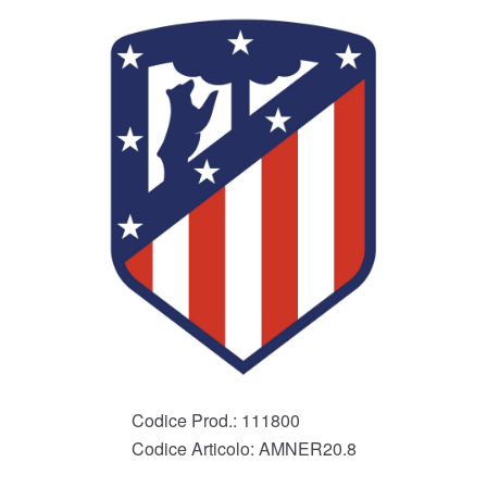
Codice Prod.:
111800
Codice Articolo:
AMNER20.8