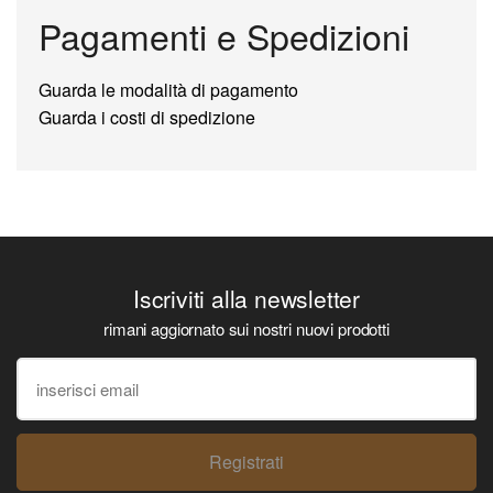
Pagamenti e Spedizioni
Guarda le modalità di pagamento
Guarda i costi di spedizione
Iscriviti alla newsletter
rimani aggiornato sui nostri nuovi prodotti
Registrati