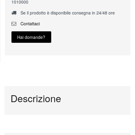
1010000
Se il prodotto è disponibile consegna in 24/48 ore
Contattaci
Hai domande?
Descrizione