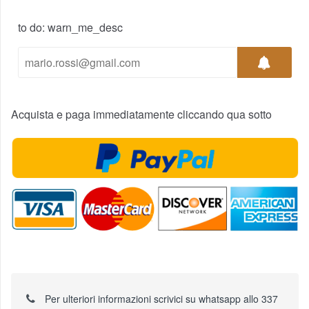
to do: warn_me_desc
Acquista e paga immediatamente cliccando qua sotto
Per ulteriori informazioni scrivici su whatsapp allo 337