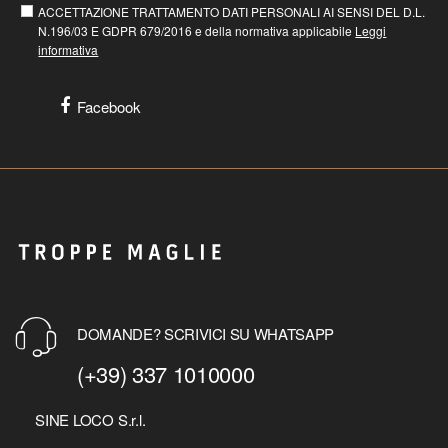
ACCETTAZIONE TRATTAMENTO DATI PERSONALI AI SENSI DEL D.L.
N.196/03 E GDPR 679/2016 e della normativa applicabile
Leggi
informativa
Facebook
DOMANDE? SCRIVICI SU WHATSAPP
(+39) 337 1010000
SINE LOCO S.r.l.