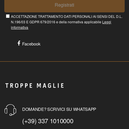
Registrati
ACCETTAZIONE TRATTAMENTO DATI PERSONALI AI SENSI DEL D.L.
N.196/03 E GDPR 679/2016 e della normativa applicabile
Leggi
informativa
Facebook
DOMANDE? SCRIVICI SU WHATSAPP
(+39) 337 1010000