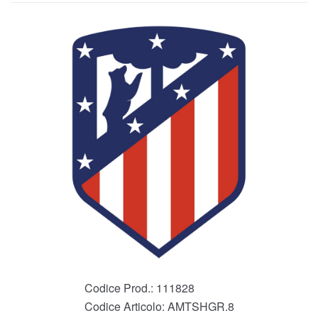
Codice Prod.:
111828
Codice Articolo:
AMTSHGR.8