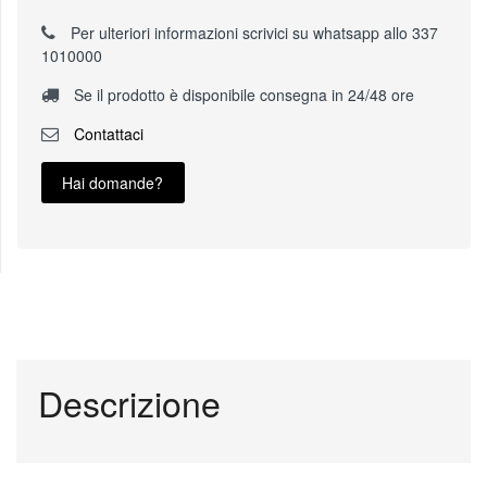
Per ulteriori informazioni scrivici su whatsapp allo 337
1010000
Se il prodotto è disponibile consegna in 24/48 ore
Contattaci
Hai domande?
Descrizione