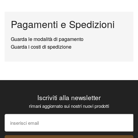
Pagamenti e Spedizioni
Guarda le modalità di pagamento
Guarda i costi di spedizione
Iscriviti alla newsletter
rimani aggiornato sui nostri nuovi prodotti