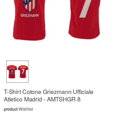
T-Shirt Cotone Griezmann Ufficiale
Atletico Madrid - AMTSHGR 8
product
Wishlist