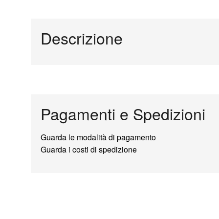
Descrizione
Pagamenti e Spedizioni
Guarda le modalità di pagamento
Guarda i costi di spedizione