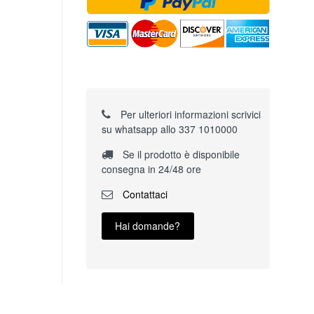
Per ulteriori informazioni scrivici
su whatsapp allo 337 1010000
Se il prodotto è disponibile
consegna in 24/48 ore
Contattaci
Hai domande?