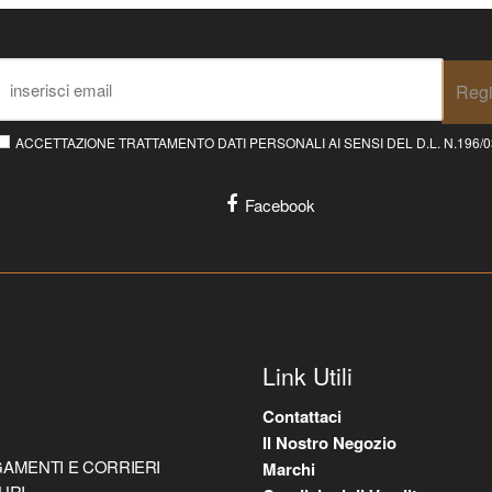
Regi
ACCETTAZIONE TRATTAMENTO DATI PERSONALI AI SENSI DEL D.L. N.196/03 E
Facebook
Link Utili
Contattaci
Il Nostro Negozio
AMENTI E CORRIERI
Marchi
URI