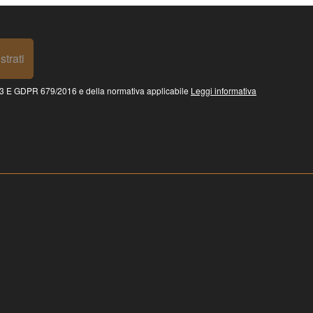
strati
 GDPR 679/2016 e della normativa applicabile
Leggi informativa