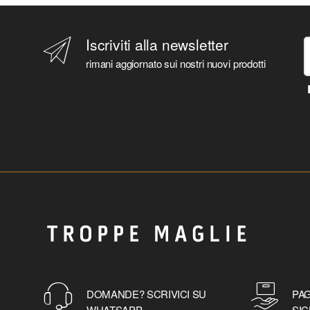
Iscriviti alla newsletter
rimani aggiornato sui nostri nuovi prodotti
DOMANDE? SCRIVICI SU
PAG
WHATSAPP
SIC