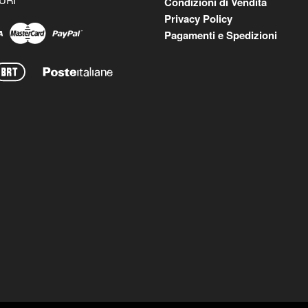
Condizioni di Vendita
Privacy Policy
Pagamenti e Spedizioni