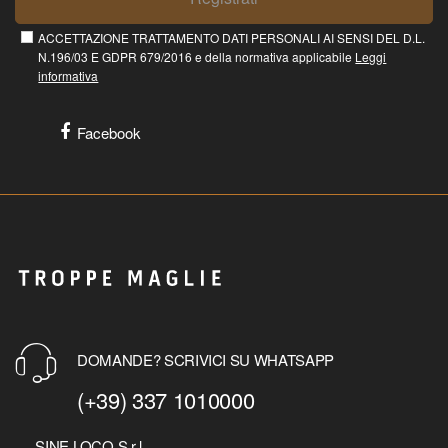
ACCETTAZIONE TRATTAMENTO DATI PERSONALI AI SENSI DEL D.L.
N.196/03 E GDPR 679/2016 e della normativa applicabile
Leggi
informativa
Facebook
DOMANDE? SCRIVICI SU WHATSAPP
(+39) 337 1010000
SINE LOCO S.r.l.