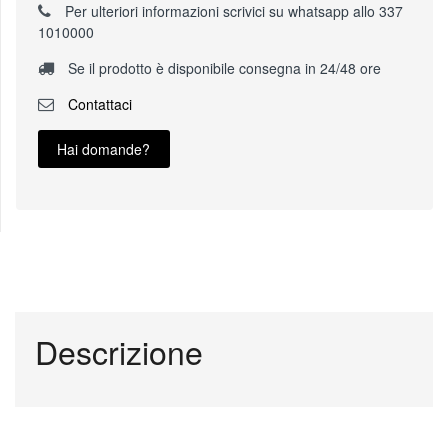
Per ulteriori informazioni scrivici su whatsapp allo 337
1010000
Se il prodotto è disponibile consegna in 24/48 ore
Contattaci
Hai domande?
Descrizione