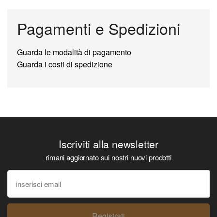
Pagamenti e Spedizioni
Guarda le modalità di pagamento
Guarda i costi di spedizione
Iscriviti alla newsletter
rimani aggiornato sui nostri nuovi prodotti
Registrati