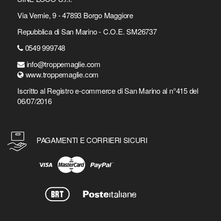
Via Vernie, 9 - 47893 Borgo Maggiore
Repubblica di San Marino - C.O.E. SM26737
0549 999748
info@troppemaglie.com
www.troppemaglie.com
Iscritto al Registro e-commerce di San Marino al n°415 del
06/07/2016
PAGAMENTI E CORRIERI SICURI