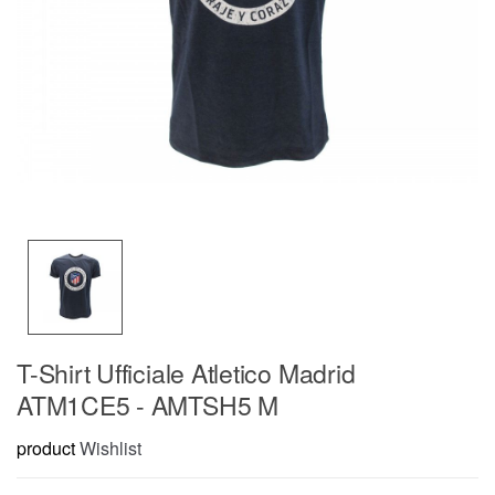
T-Shirt Ufficiale Atletico Madrid
ATM1CE5 - AMTSH5 M
product
Wishlist