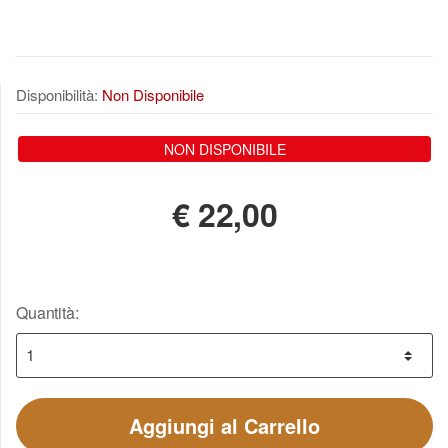
Disponibilità:
Non Disponibile
NON DISPONIBILE
€
22,00
Quantità:
Aggiungi al Carrello