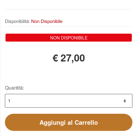
Disponibilità:
Non Disponibile
NON DISPONIBILE
€
27,00
Quantità:
Aggiungi al Carrello