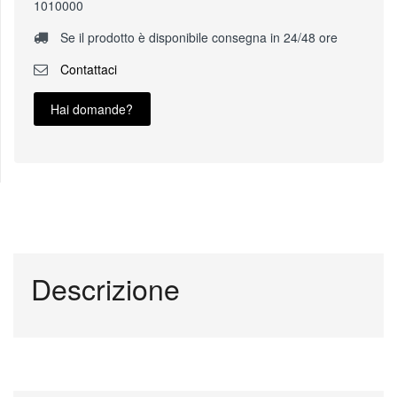
1010000
Se il prodotto è disponibile consegna in 24/48 ore
Contattaci
Hai domande?
Descrizione