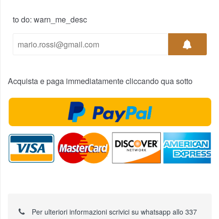
to do: warn_me_desc
Acquista e paga immediatamente cliccando qua sotto
Per ulteriori informazioni scrivici su whatsapp allo 337