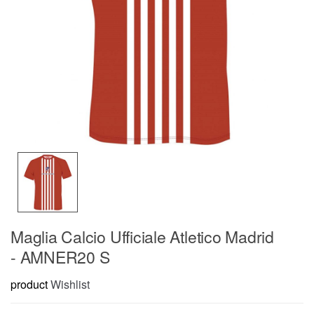
Maglia Calcio Ufficiale Atletico Madrid
- AMNER20 S
product
Wishlist