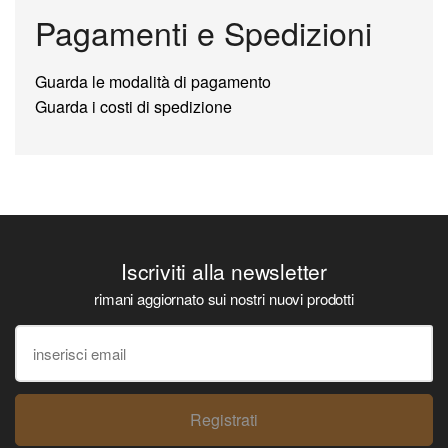
Pagamenti e Spedizioni
Guarda le modalità di pagamento
Guarda i costi di spedizione
Iscriviti alla newsletter
rimani aggiornato sui nostri nuovi prodotti
Registrati