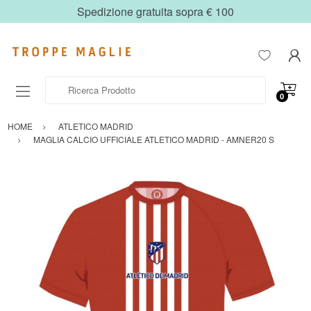
Spedizione gratuita sopra € 100
Ricerca Prodotto
0
HOME
ATLETICO MADRID
MAGLIA CALCIO UFFICIALE ATLETICO MADRID - AMNER20 S