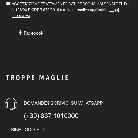
ACCETTAZIONE TRATTAMENTO DATI PERSONALI AI SENSI DEL D.L.
N.196/03 E GDPR 679/2016 e della normativa applicabile
Leggi
informativa
Facebook
DOMANDE? SCRIVICI SU WHATSAPP
(+39) 337 1010000
SINE LOCO S.r.l.