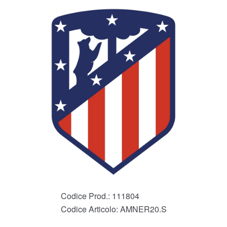
Codice Prod.:
111804
Codice Articolo:
AMNER20.S