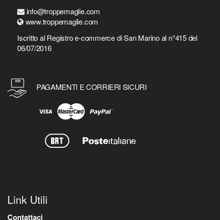
info@troppemaglie.com
www.troppemaglie.com
Iscritto al Registro e-commerce di San Marino al n°415 del
06/07/2016
PAGAMENTI E CORRIERI SICURI
Link Utili
Contattaci