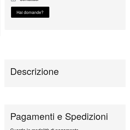
Hai domande?
Descrizione
Pagamenti e Spedizioni