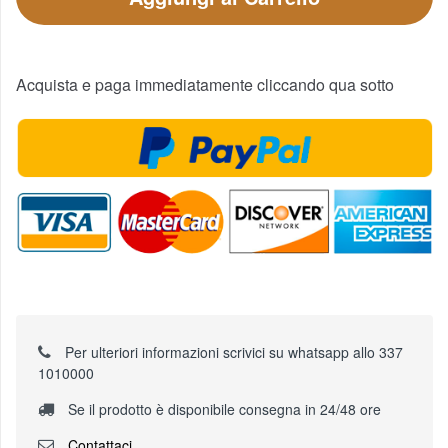
Acquista e paga immediatamente cliccando qua sotto
Per ulteriori informazioni scrivici su whatsapp allo 337
1010000
Se il prodotto è disponibile consegna in 24/48 ore
Contattaci