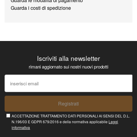
Guarda le modalità di pagamento
Guarda i costi di spedizione
Iscriviti alla newsletter
rimani aggiornato sui nostri nuovi prodotti
Registrati
ACCETTAZIONE TRATTAMENTO DATI PERSONALI AI SENSI DEL D.L.
N.196/03 E GDPR 679/2016 e della normativa applicabile
Leggi
informativa