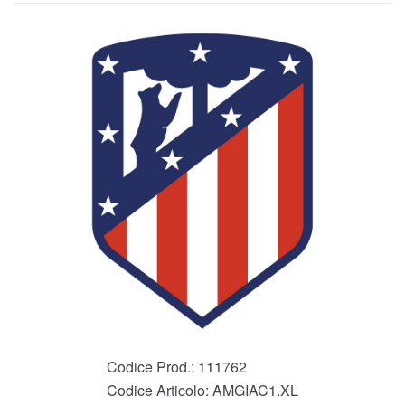
Codice Prod.:
111762
Codice Articolo:
AMGIAC1.XL