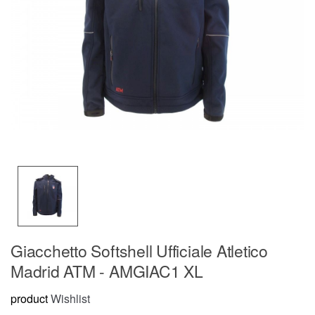
Giacchetto Softshell Ufficiale Atletico
Madrid ATM - AMGIAC1 XL
product
Wishlist