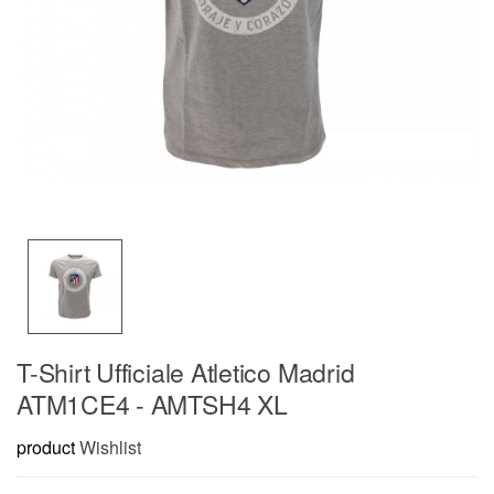
T-Shirt Ufficiale Atletico Madrid
ATM1CE4 - AMTSH4 XL
product
Wishlist