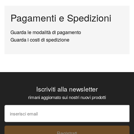
Pagamenti e Spedizioni
Guarda le modalità di pagamento
Guarda i costi di spedizione
Iscriviti alla newsletter
rimani aggiornato sui nostri nuovi prodotti
Registrati