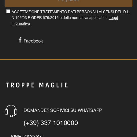
ACCETTAZIONE TRATTAMENTO DATI PERSONALI AI SENSI DEL D.L.
N.196/03 E GDPR 679/2016 e della normativa applicabile
Leggi
informativa
Facebook
DOMANDE? SCRIVICI SU WHATSAPP
(+39) 337 1010000
SINE LOCO S.r.l.