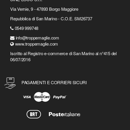
Via Vernie, 9 - 47893 Borgo Maggiore
Repubblica di San Marino - C.O.E. SM26737
0549 999748
info@troppemaglie.com
www.troppemaglie.com
Iscritto al Registro e-commerce di San Marino al n°415 del
06/07/2016
PAGAMENTI E CORRIERI SICURI