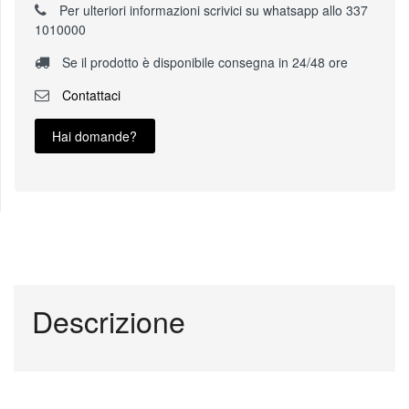
Per ulteriori informazioni scrivici su whatsapp allo 337
1010000
Se il prodotto è disponibile consegna in 24/48 ore
Contattaci
Hai domande?
Descrizione