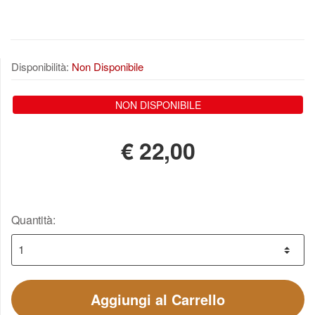
Disponibilità:
Non Disponibile
NON DISPONIBILE
€
22,00
Quantità:
Aggiungi al Carrello