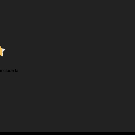
 include la