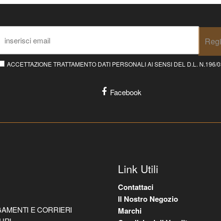
Regi
ACCETTAZIONE TRATTAMENTO DATI PERSONALI AI SENSI DEL D.L. N.196/03 E
Facebook
Link Utili
Contattaci
Il Nostro Negozio
AMENTI E CORRIERI
Marchi
URI