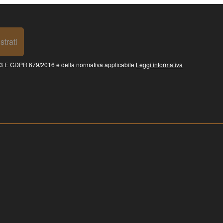
strati
 GDPR 679/2016 e della normativa applicabile
Leggi informativa