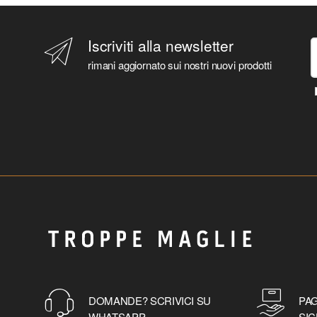
Iscriviti alla newsletter
rimani aggiornato sui nostri nuovi prodotti
DOMANDE? SCRIVICI SU
PAG
WHATSAPP
SIC