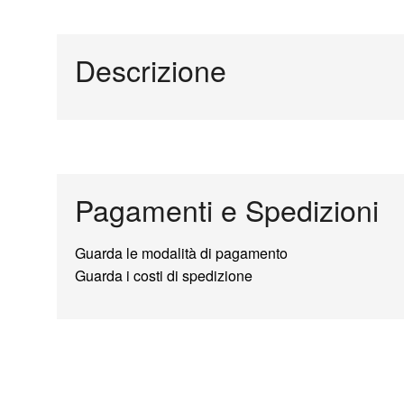
Descrizione
Pagamenti e Spedizioni
Guarda le modalità di pagamento
Guarda i costi di spedizione