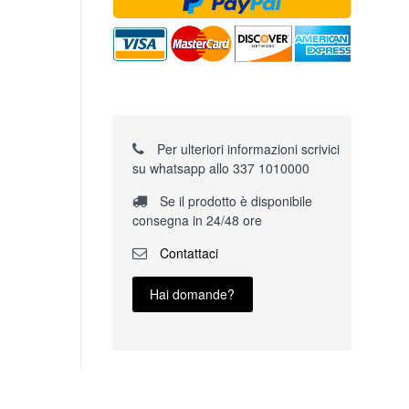
Per ulteriori informazioni scrivici
su whatsapp allo 337 1010000
Se il prodotto è disponibile
consegna in 24/48 ore
Contattaci
Hai domande?