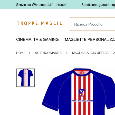
Scrivici su Whatsapp 337 1010000
Spedizione gratuita so
Ricerca Prodotto
CINEMA, TV & GAMING
MAGLIETTE PERSONALIZZA
HOME
ATLETICO MADRID
MAGLIA CALCIO UFFICIALE 