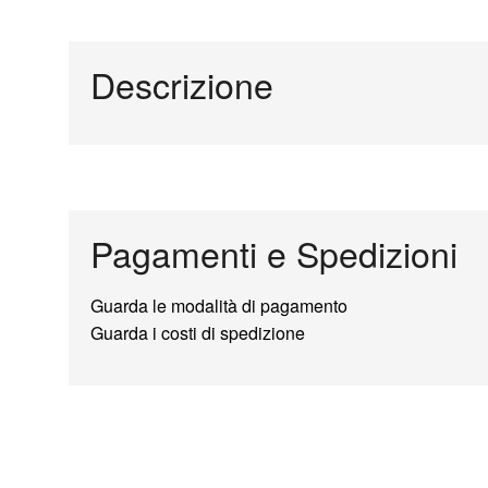
Descrizione
Pagamenti e Spedizioni
Guarda le modalità di pagamento
Guarda i costi di spedizione