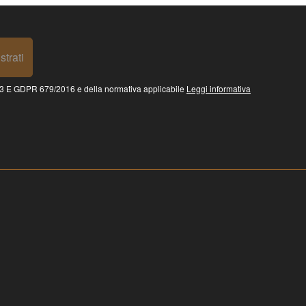
strati
 GDPR 679/2016 e della normativa applicabile
Leggi informativa