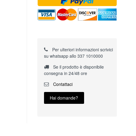
Per ulteriori informazioni scrivici
su whatsapp allo 337 1010000
Se il prodotto è disponibile
consegna in 24/48 ore
Contattaci
Hai domande?