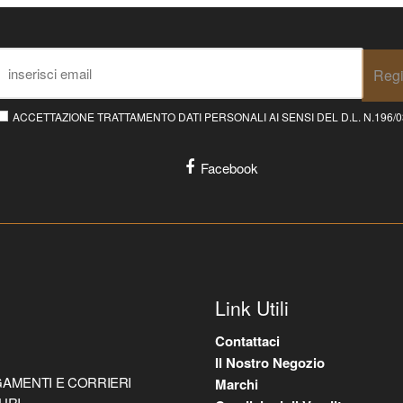
Regi
ACCETTAZIONE TRATTAMENTO DATI PERSONALI AI SENSI DEL D.L. N.196/03 E
Facebook
Link Utili
Contattaci
Il Nostro Negozio
AMENTI E CORRIERI
Marchi
URI