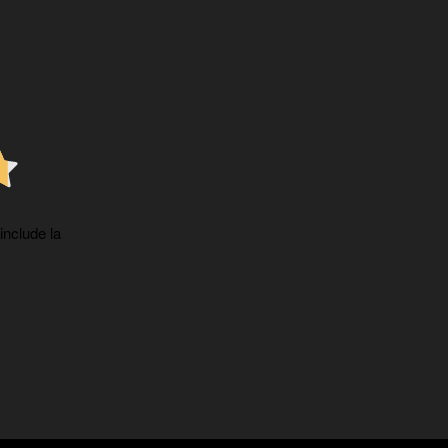
 include la