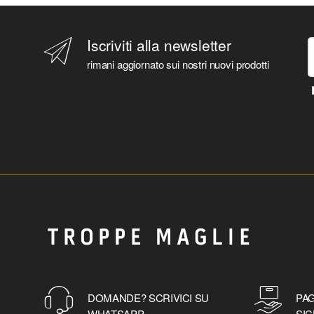
Iscriviti alla newsletter
rimani aggiornato sui nostri nuovi prodotti
DOMANDE? SCRIVICI SU
PAG
WHATSAPP
SIC