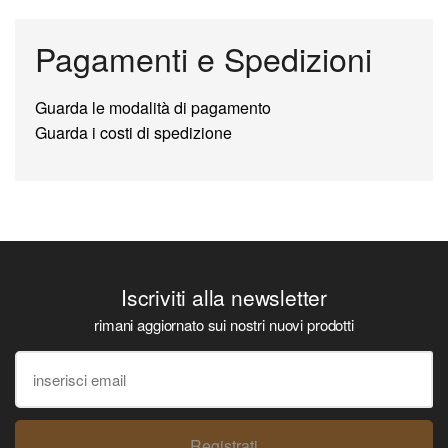
Pagamenti e Spedizioni
Guarda le modalità di pagamento
Guarda i costi di spedizione
Iscriviti alla newsletter
rimani aggiornato sui nostri nuovi prodotti
Registrati