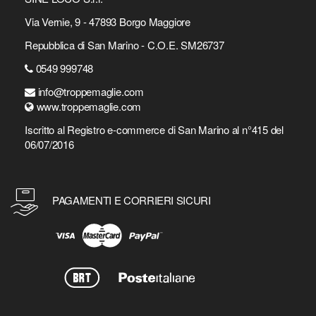
Via Vernie, 9 - 47893 Borgo Maggiore
Repubblica di San Marino - C.O.E. SM26737
0549 999748
info@troppemaglie.com
www.troppemaglie.com
Iscritto al Registro e-commerce di San Marino al n°415 del
06/07/2016
PAGAMENTI E CORRIERI SICURI