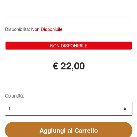
Disponibilità:
Non Disponibile
NON DISPONIBILE
€
22,00
Quantità:
Aggiungi al Carrello