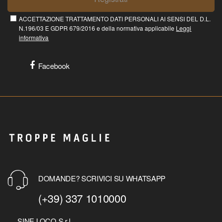
ACCETTAZIONE TRATTAMENTO DATI PERSONALI AI SENSI DEL D.L.
N.196/03 E GDPR 679/2016 e della normativa applicabile
Leggi
informativa
Facebook
DOMANDE? SCRIVICI SU WHATSAPP
(+39) 337 1010000
SINE LOCO S.r.l.