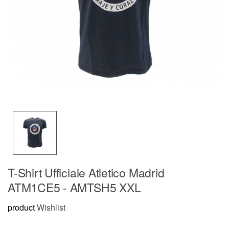
T-Shirt Ufficiale Atletico Madrid
ATM1CE5 - AMTSH5 XXL
product
Wishlist