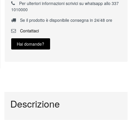
Per ulteriori informazioni scrivici su whatsapp allo 337
1010000
Se il prodotto è disponibile consegna in 24/48 ore
Contattaci
Hai domande?
Descrizione