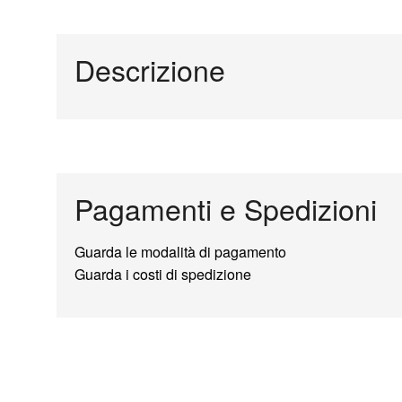
Descrizione
Pagamenti e Spedizioni
Guarda le modalità di pagamento
Guarda i costi di spedizione