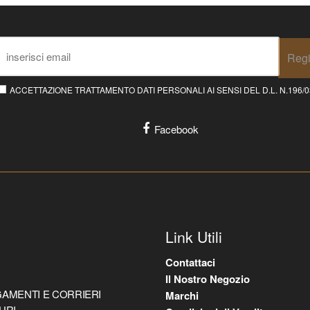
Regi
ACCETTAZIONE TRATTAMENTO DATI PERSONALI AI SENSI DEL D.L. N.196/03 E
Facebook
Link Utili
Contattaci
Il Nostro Negozio
AMENTI E CORRIERI
Marchi
URI