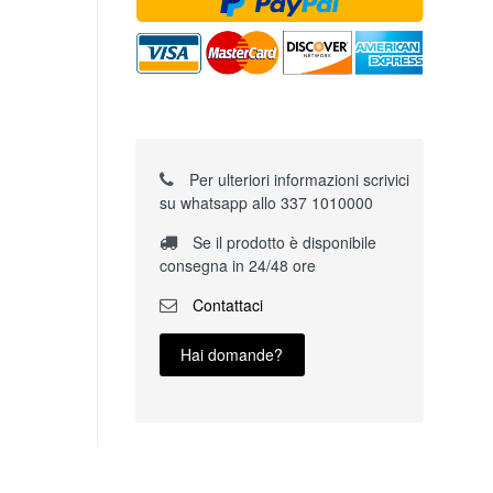
Per ulteriori informazioni scrivici
su whatsapp allo 337 1010000
Se il prodotto è disponibile
consegna in 24/48 ore
Contattaci
Hai domande?