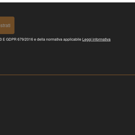
strati
 GDPR 679/2016 e della normativa applicabile
Leggi informativa