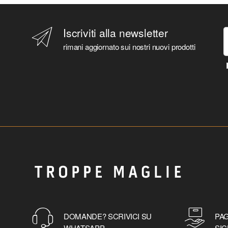
Iscriviti alla newsletter
rimani aggiornato sui nostri nuovi prodotti
DOMANDE? SCRIVICI SU
PAG
WHATSAPP
SIC