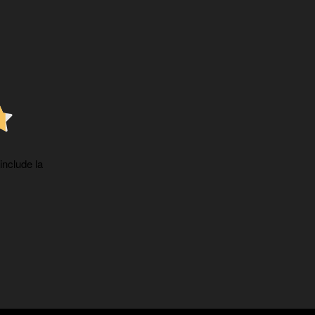
 include la