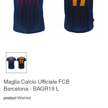
Maglia Calcio Ufficiale FCB
Barcelona - BAGR19 L
product
Wishlist