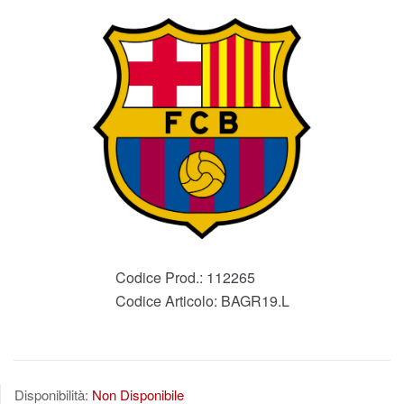
Codice Prod.:
112265
Codice Articolo:
BAGR19.L
Disponibilità:
Non Disponibile