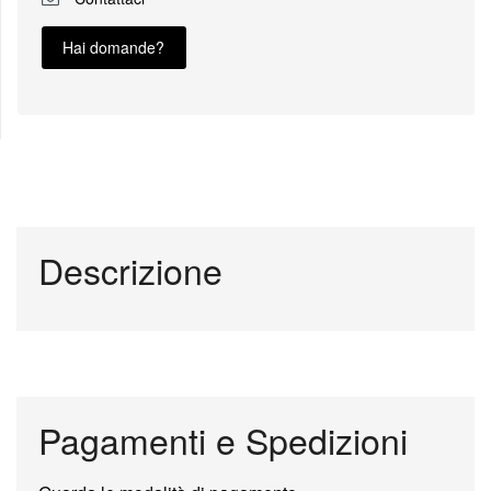
Hai domande?
Descrizione
Pagamenti e Spedizioni