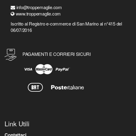
info@troppemaglie.com
www.troppemaglie.com
Iscritto al Registro e-commerce di San Marino al n°415 del
06/07/2016
PAGAMENTI E CORRIERI SICURI
Link Utili
Contattaci