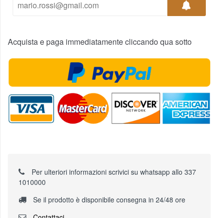
Acquista e paga immediatamente cliccando qua sotto
Per ulteriori informazioni scrivici su whatsapp allo 337
1010000
Se il prodotto è disponibile consegna in 24/48 ore
Contattaci