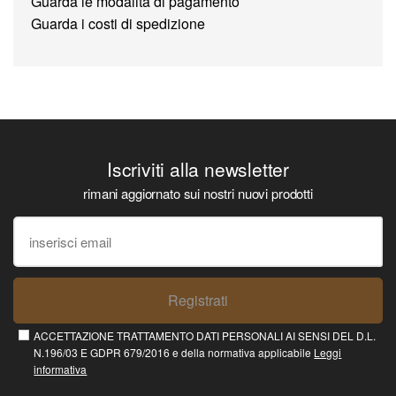
Guarda le modalità di pagamento
Guarda i costi di spedizione
Iscriviti alla newsletter
rimani aggiornato sui nostri nuovi prodotti
Registrati
ACCETTAZIONE TRATTAMENTO DATI PERSONALI AI SENSI DEL D.L.
N.196/03 E GDPR 679/2016 e della normativa applicabile
Leggi
informativa