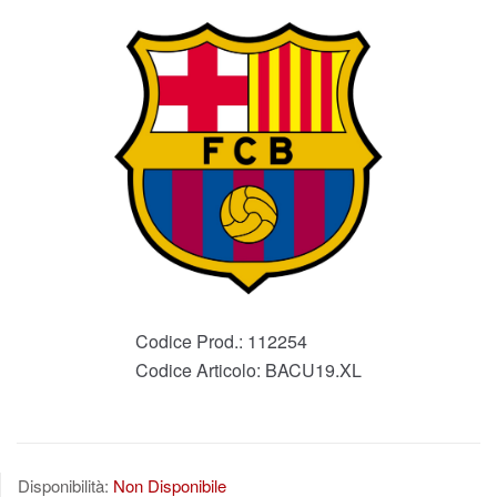
Codice Prod.:
112254
Codice Articolo:
BACU19.XL
Disponibilità:
Non Disponibile