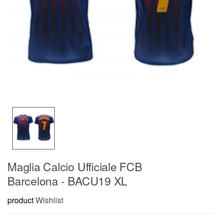
Maglia Calcio Ufficiale FCB
Barcelona - BACU19 XL
product
Wishlist