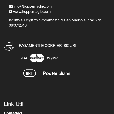
info@troppemaglie.com
www.troppemaglie.com
Iscritto al Registro e-commerce di San Marino al n°415 del
06/07/2016
PAGAMENTI E CORRIERI SICURI
Link Utili
Contattaci