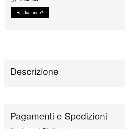
Hai domande?
Descrizione
Pagamenti e Spedizioni