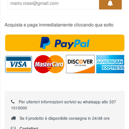
Acquista e paga immediatamente cliccando qua sotto
Per ulteriori informazioni scrivici su whatsapp allo 337
1010000
Se il prodotto è disponibile consegna in 24/48 ore
Contattaci