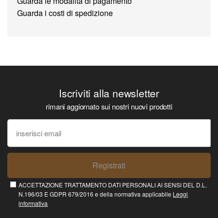
Guarda le modalità di pagamento
Guarda i costi di spedizione
Iscriviti alla newsletter
rimani aggiornato sui nostri nuovi prodotti
Registrati
ACCETTAZIONE TRATTAMENTO DATI PERSONALI AI SENSI DEL D.L.
N.196/03 E GDPR 679/2016 e della normativa applicabile
Leggi
informativa