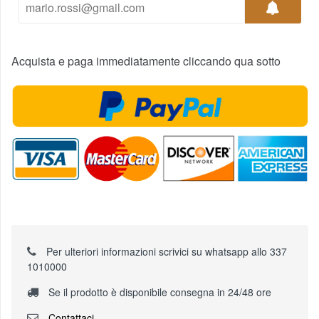
Acquista e paga immediatamente cliccando qua sotto
Per ulteriori informazioni scrivici su whatsapp allo 337
1010000
Se il prodotto è disponibile consegna in 24/48 ore
Contattaci