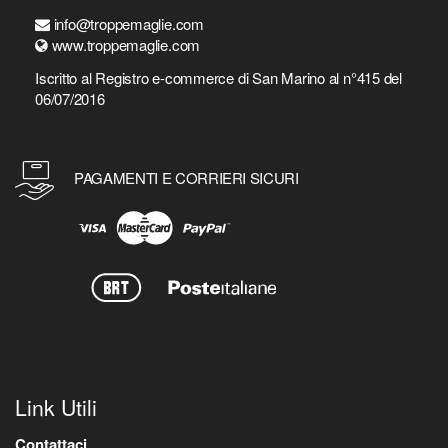
info@troppemaglie.com
www.troppemaglie.com
Iscritto al Registro e-commerce di San Marino al n°415 del
06/07/2016
PAGAMENTI E CORRIERI SICURI
Link Utili
Contattaci