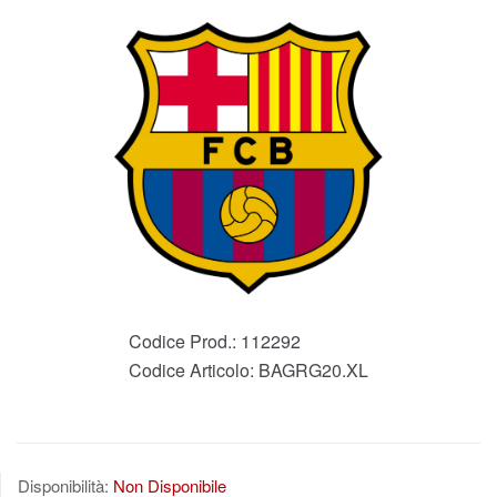
Codice Prod.:
112292
Codice Articolo:
BAGRG20.XL
Disponibilità:
Non Disponibile