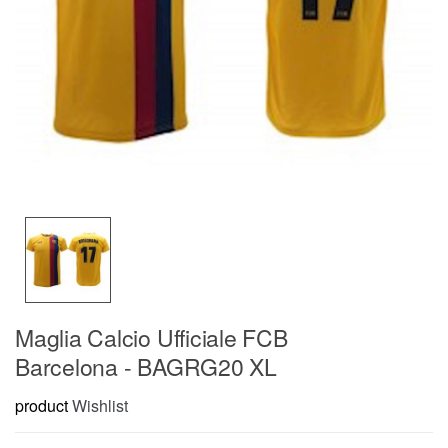
Maglia Calcio Ufficiale FCB
Barcelona - BAGRG20 XL
product
Wishlist