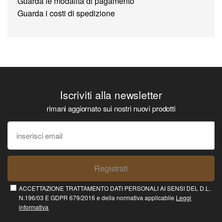
Guarda le modalità di pagamento
Guarda i costi di spedizione
Iscriviti alla newsletter
rimani aggiornato sui nostri nuovi prodotti
Registrati
ACCETTAZIONE TRATTAMENTO DATI PERSONALI AI SENSI DEL D.L.
N.196/03 E GDPR 679/2016 e della normativa applicabile
Leggi
informativa