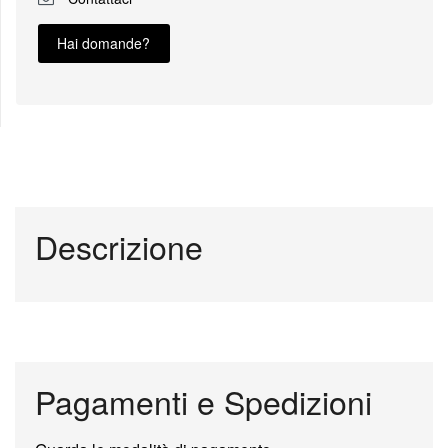
Hai domande?
Descrizione
Pagamenti e Spedizioni