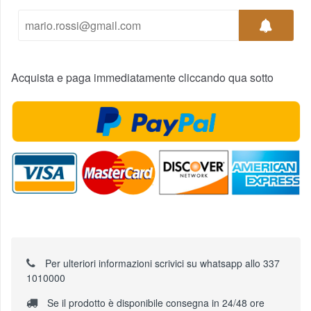
Acquista e paga immediatamente cliccando qua sotto
Per ulteriori informazioni scrivici su whatsapp allo 337
1010000
Se il prodotto è disponibile consegna in 24/48 ore