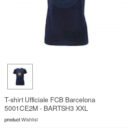
T-shirt Ufficiale FCB Barcelona
5001CE2M - BARTSH3 XXL
product
Wishlist