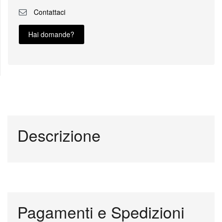
Contattaci
Hai domande?
Descrizione
Pagamenti e Spedizioni