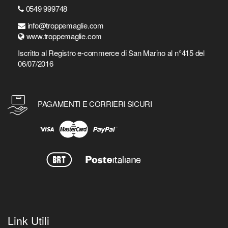
0549 999748
info@troppemaglie.com
www.troppemaglie.com
Iscritto al Registro e-commerce di San Marino al n°415 del
06/07/2016
PAGAMENTI E CORRIERI SICURI
Link Utili