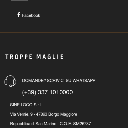
Facebook
DOMANDE? SCRIVICI SU WHATSAPP
(+39) 337 1010000
SINE LOCO S.r.l.
Via Vernie, 9 - 47893 Borgo Maggiore
Repubblica di San Marino - C.O.E. SM26737