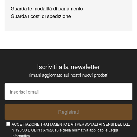
Guarda le modalità di pagamento
Guarda i costi di spedizione
Iscriviti alla newsletter
rimani aggiornato sui nostri nuovi prodotti
Registrati
ACCETTAZIONE TRATTAMENTO DATI PERSONALI AI SENSI DEL D.L.
N.196/03 E GDPR 679/2016 e della normativa applicabile
Leggi
informativa