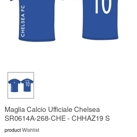
Maglia Calcio Ufficiale Chelsea
SR0614A-268-CHE - CHHAZ19 S
product
Wishlist