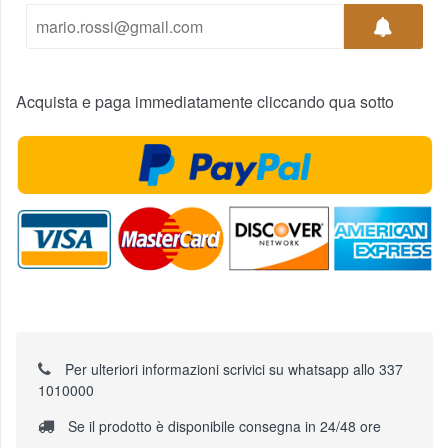
Acquista e paga immediatamente cliccando qua sotto
Per ulteriori informazioni scrivici su whatsapp allo 337
1010000
Se il prodotto è disponibile consegna in 24/48 ore