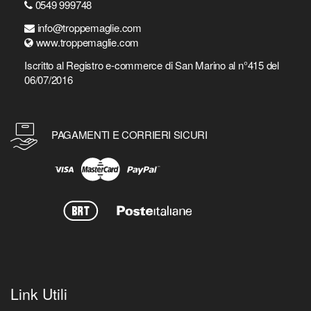
0549 999748
info@troppemaglie.com
www.troppemaglie.com
Iscritto al Registro e-commerce di San Marino al n°415 del
06/07/2016
PAGAMENTI E CORRIERI SICURI
Link Utili