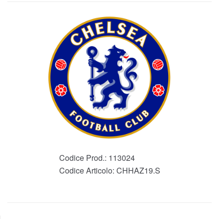
Codice Prod.:
113024
Codice Articolo:
CHHAZ19.S