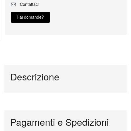
Contattaci
Hai domande?
Descrizione
Pagamenti e Spedizioni