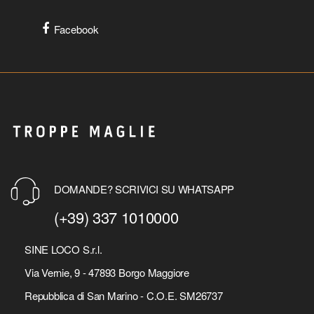
Facebook
DOMANDE? SCRIVICI SU WHATSAPP
(+39) 337 1010000
SINE LOCO S.r.l.
Via Vernie, 9 - 47893 Borgo Maggiore
Repubblica di San Marino - C.O.E. SM26737