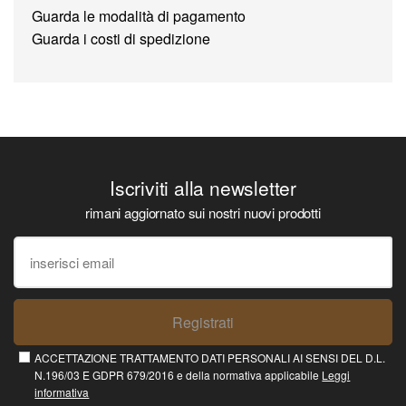
Guarda le modalità di pagamento
Guarda i costi di spedizione
Iscriviti alla newsletter
rimani aggiornato sui nostri nuovi prodotti
Registrati
ACCETTAZIONE TRATTAMENTO DATI PERSONALI AI SENSI DEL D.L.
N.196/03 E GDPR 679/2016 e della normativa applicabile
Leggi
informativa