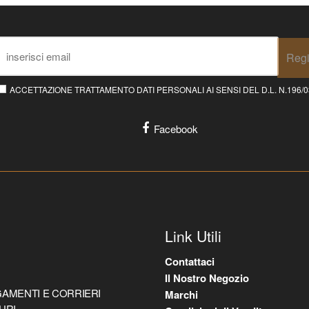
Regi
ACCETTAZIONE TRATTAMENTO DATI PERSONALI AI SENSI DEL D.L. N.196/03 E
Facebook
Link Utili
Contattaci
Il Nostro Negozio
AMENTI E CORRIERI
Marchi
URI