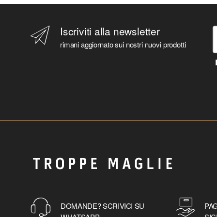
Iscriviti alla newsletter
rimani aggiornato sui nostri nuovi prodotti
DOMANDE? SCRIVICI SU
PAG
WHATSAPP
SIC