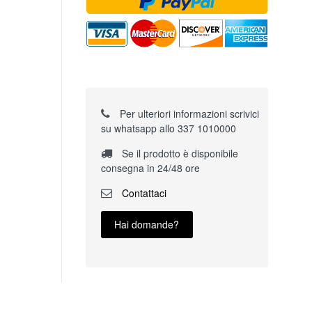
Per ulteriori informazioni scrivici
su whatsapp allo 337 1010000
Se il prodotto è disponibile
consegna in 24/48 ore
Contattaci
Hai domande?