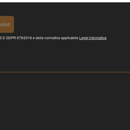
strati
 GDPR 679/2016 e della normativa applicabile
Leggi informativa