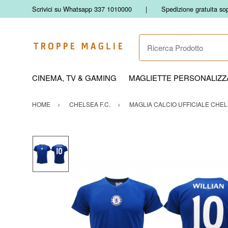
Scrivici su Whatsapp 337 1010000
Spedizione gratuita so
Ricerca Prodotto
CINEMA, TV & GAMING
MAGLIETTE PERSONALIZZA
HOME
CHELSEA F.C.
MAGLIA CALCIO UFFICIALE CHEL