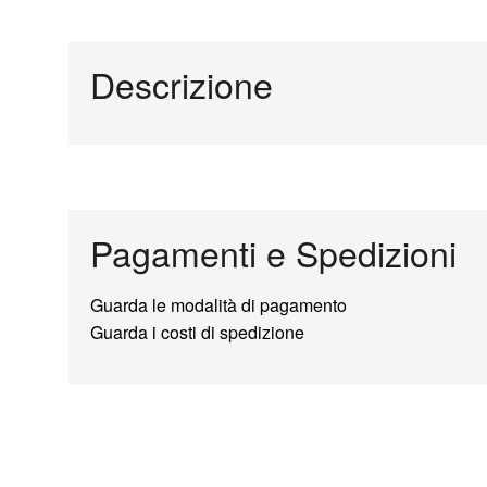
Descrizione
Pagamenti e Spedizioni
Guarda le modalità di pagamento
Guarda i costi di spedizione