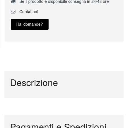
Se il prodotto è disponibile consegna in 24/48 ore
Contattaci
Hai domande?
Descrizione
Pagamenti e Spedizioni