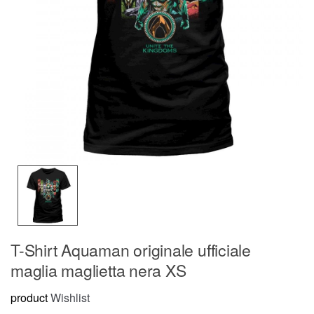
T-Shirt Aquaman originale ufficiale
maglia maglietta nera XS
product
Wishlist