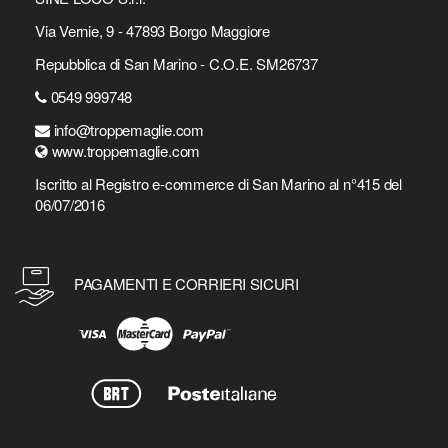
Via Vernie, 9 - 47893 Borgo Maggiore
Repubblica di San Marino - C.O.E. SM26737
0549 999748
info@troppemaglie.com
www.troppemaglie.com
Iscritto al Registro e-commerce di San Marino al n°415 del
06/07/2016
PAGAMENTI E CORRIERI SICURI