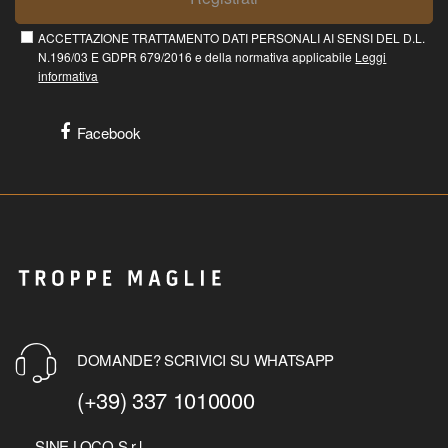
ACCETTAZIONE TRATTAMENTO DATI PERSONALI AI SENSI DEL D.L.
N.196/03 E GDPR 679/2016 e della normativa applicabile
Leggi
informativa
Facebook
DOMANDE? SCRIVICI SU WHATSAPP
(+39) 337 1010000
SINE LOCO S.r.l.