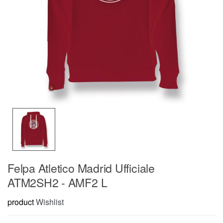
Felpa Atletico Madrid Ufficiale
ATM2SH2 - AMF2 L
product
Wishlist