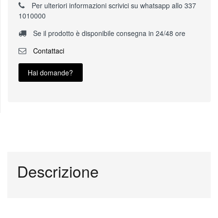
Per ulteriori informazioni scrivici su whatsapp allo 337
1010000
Se il prodotto è disponibile consegna in 24/48 ore
Contattaci
Hai domande?
Descrizione