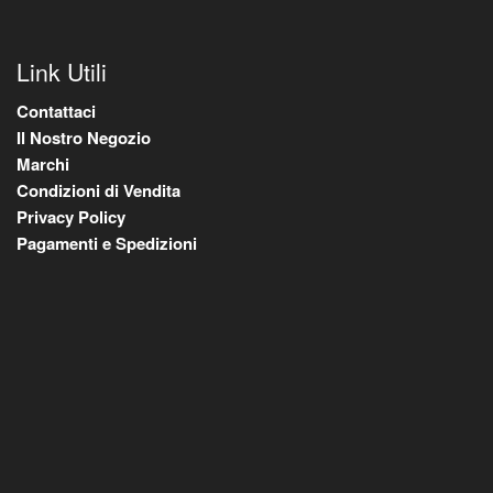
Link Utili
Contattaci
Il Nostro Negozio
Marchi
Condizioni di Vendita
Privacy Policy
Pagamenti e Spedizioni