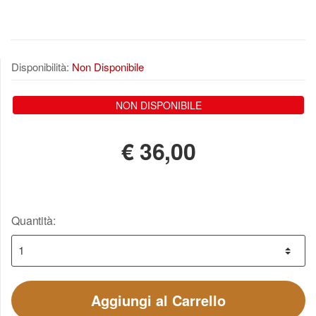
Disponibilità:
Non Disponibile
NON DISPONIBILE
€
36,00
Quantità:
Aggiungi al Carrello