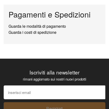
Pagamenti e Spedizioni
Guarda le modalità di pagamento
Guarda i costi di spedizione
Iscriviti alla newsletter
rimani aggiornato sui nostri nuovi prodotti
Registrati