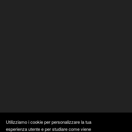
Utilizziamo i cookie per personalizzare la tua
esperienza utente e per studiare come viene