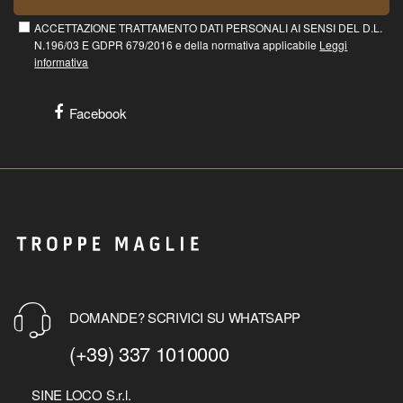
ACCETTAZIONE TRATTAMENTO DATI PERSONALI AI SENSI DEL D.L.
N.196/03 E GDPR 679/2016 e della normativa applicabile
Leggi
informativa
Facebook
DOMANDE? SCRIVICI SU WHATSAPP
(+39) 337 1010000
SINE LOCO S.r.l.