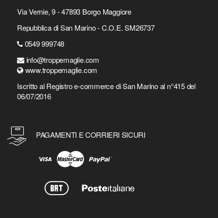
Via Vernie, 9 - 47893 Borgo Maggiore
Repubblica di San Marino - C.O.E. SM26737
0549 999748
info@troppemaglie.com
www.troppemaglie.com
Iscritto al Registro e-commerce di San Marino al n°415 del
06/07/2016
PAGAMENTI E CORRIERI SICURI