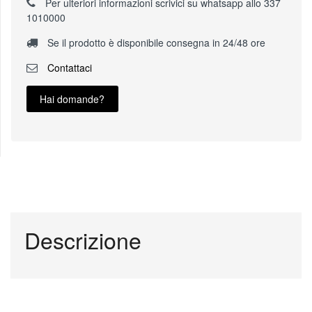
Per ulteriori informazioni scrivici su whatsapp allo 337
1010000
Se il prodotto è disponibile consegna in 24/48 ore
Contattaci
Hai domande?
Descrizione