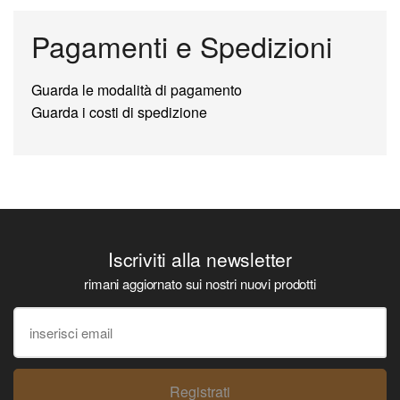
Pagamenti e Spedizioni
Guarda le modalità di pagamento
Guarda i costi di spedizione
Iscriviti alla newsletter
rimani aggiornato sui nostri nuovi prodotti
Registrati