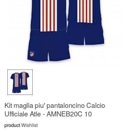
Kit maglia piu' pantaloncino Calcio
Ufficiale Atle - AMNEB20C 10
product
Wishlist