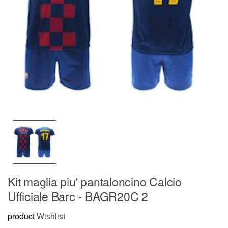
Kit maglia piu' pantaloncino Calcio
Ufficiale Barc - BAGR20C 2
product
Wishlist