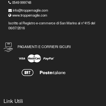
0549 999748
info@troppemaglie.com
www.troppemaglie.com
Iscritto al Registro e-commerce di San Marino al n°415 del
06/07/2016
PAGAMENTI E CORRIERI SICURI
Link Utili