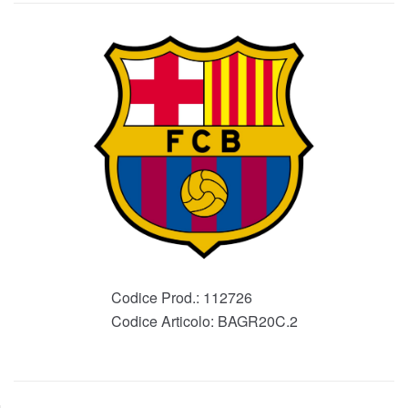
Codice Prod.:
112726
Codice Articolo:
BAGR20C.2