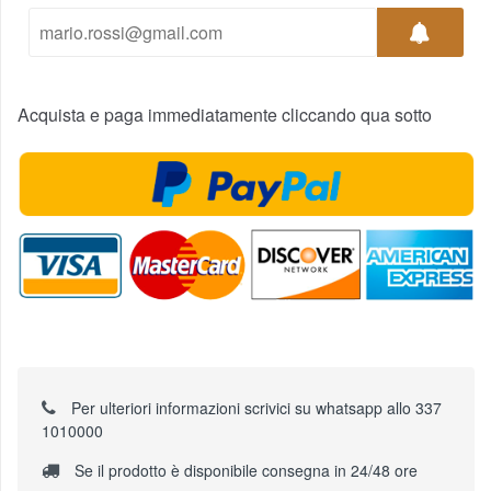
Acquista e paga immediatamente cliccando qua sotto
Per ulteriori informazioni scrivici su whatsapp allo 337
1010000
Se il prodotto è disponibile consegna in 24/48 ore