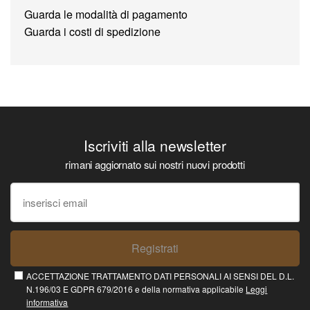
Guarda le modalità di pagamento
Guarda i costi di spedizione
Iscriviti alla newsletter
rimani aggiornato sui nostri nuovi prodotti
Registrati
ACCETTAZIONE TRATTAMENTO DATI PERSONALI AI SENSI DEL D.L.
N.196/03 E GDPR 679/2016 e della normativa applicabile
Leggi
informativa