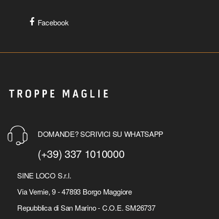
Facebook
DOMANDE? SCRIVICI SU WHATSAPP
(+39) 337 1010000
SINE LOCO S.r.l.
Via Vernie, 9 - 47893 Borgo Maggiore
Repubblica di San Marino - C.O.E. SM26737