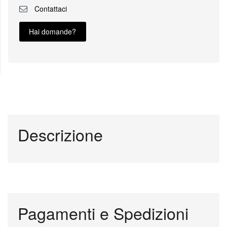
Contattaci
Hai domande?
Descrizione
Pagamenti e Spedizioni