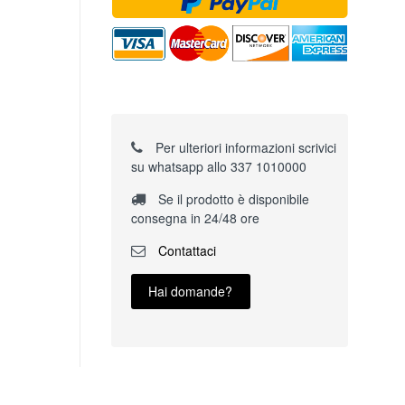
Per ulteriori informazioni scrivici
su whatsapp allo 337 1010000
Se il prodotto è disponibile
consegna in 24/48 ore
Contattaci
Hai domande?