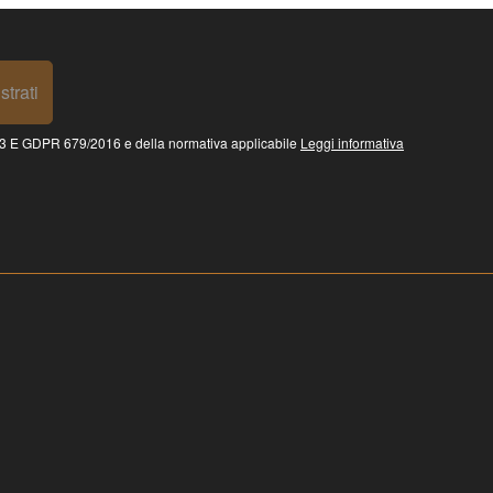
strati
 GDPR 679/2016 e della normativa applicabile
Leggi informativa