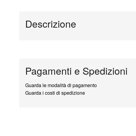
Descrizione
Pagamenti e Spedizioni
Guarda le modalità di pagamento
Guarda i costi di spedizione