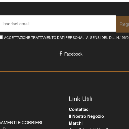
Regi
ACCETTAZIONE TRATTAMENTO DATI PERSONALI AI SENSI DEL D.L. N.196/03 E
Facebook
Link Utili
Contattaci
Il Nostro Negozio
AMENTI E CORRIERI
Marchi
URI