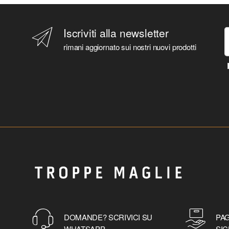
Iscriviti alla newsletter
rimani aggiornato sui nostri nuovi prodotti
DOMANDE? SCRIVICI SU
PAG
WHATSAPP
SIC