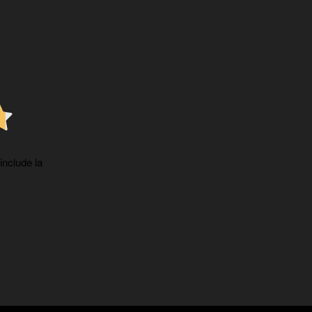
 include la