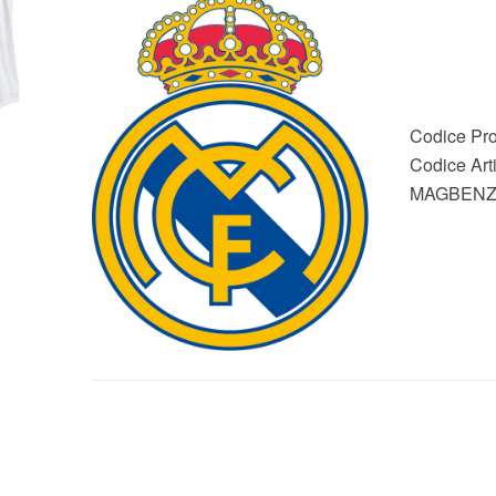
Codice Pro
Codice Arti
MAGBEN