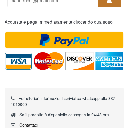
Acquista e paga immediatamente cliccando qua sotto
Per ulteriori informazioni scrivici su whatsapp allo 337
1010000
Se il prodotto è disponibile consegna in 24/48 ore
Contattaci