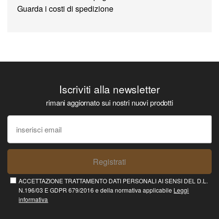
Guarda i costi di spedizione
Iscriviti alla newsletter
rimani aggiornato sui nostri nuovi prodotti
Registrati
ACCETTAZIONE TRATTAMENTO DATI PERSONALI AI SENSI DEL D.L.
N.196/03 E GDPR 679/2016 e della normativa applicabile
Leggi
informativa