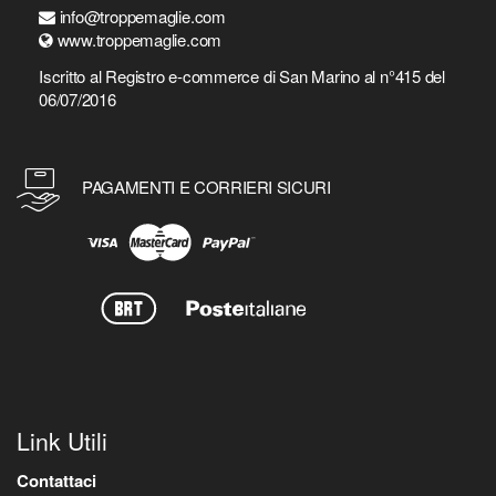
info@troppemaglie.com
www.troppemaglie.com
Iscritto al Registro e-commerce di San Marino al n°415 del
06/07/2016
PAGAMENTI E CORRIERI SICURI
Link Utili
Contattaci