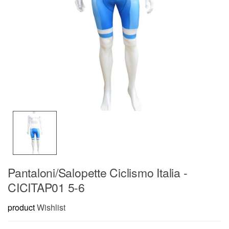
Pantaloni/Salopette Ciclismo Italia -
CICITAP01 5-6
product
Wishlist