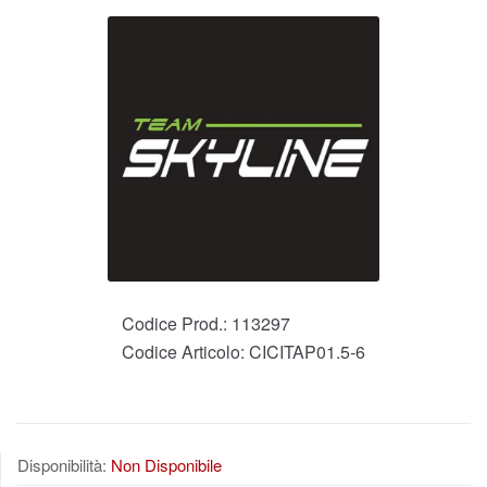
Codice Prod.:
113297
Codice Articolo:
CICITAP01.5-6
Disponibilità:
Non Disponibile