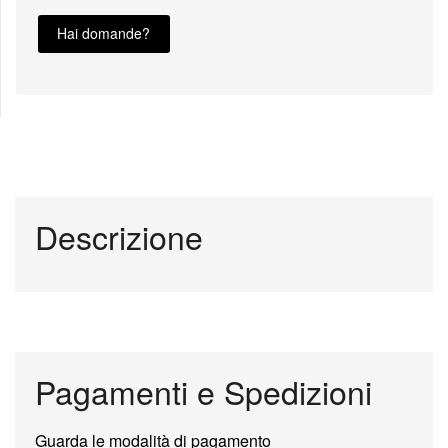
Hai domande?
Descrizione
Pagamenti e Spedizioni
Guarda le modalità di pagamento