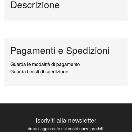
Descrizione
Pagamenti e Spedizioni
Guarda le modalità di pagamento
Guarda i costi di spedizione
Iscriviti alla newsletter
rimani aggiornato sui nostri nuovi prodotti