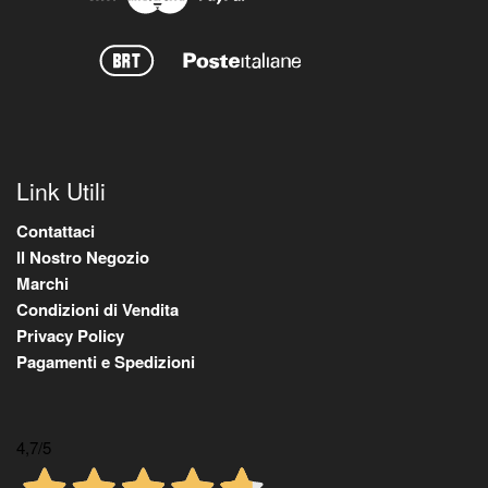
Link Utili
Contattaci
Il Nostro Negozio
Marchi
Condizioni di Vendita
Privacy Policy
Pagamenti e Spedizioni
4,7
/5