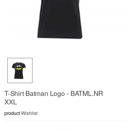
T-Shirt Batman Logo - BATML.NR
XXL
product
Wishlist