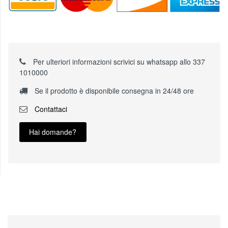
Per ulteriori informazioni scrivici su whatsapp allo 337
1010000
Se il prodotto è disponibile consegna in 24/48 ore
Contattaci
Hai domande?