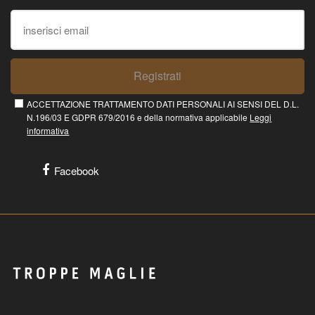
Registrati
ACCETTAZIONE TRATTAMENTO DATI PERSONALI AI SENSI DEL D.L.
N.196/03 E GDPR 679/2016 e della normativa applicabile
Leggi
informativa
Facebook