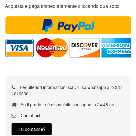
Acquista e paga immediatamente cliccando qua sotto
Per ulteriori informazioni scrivici su whatsapp allo 337
1010000
Se il prodotto è disponibile consegna in 24/48 ore
Contattaci
Hai domande?