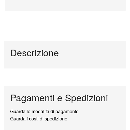
Descrizione
Pagamenti e Spedizioni
Guarda le modalità di pagamento
Guarda i costi di spedizione