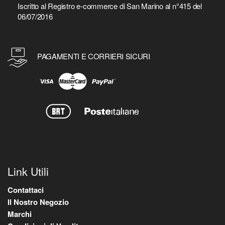
Iscritto al Registro e-commerce di San Marino al n°415 del
06/07/2016
PAGAMENTI E CORRIERI SICURI
Link Utili
Contattaci
Il Nostro Negozio
Marchi