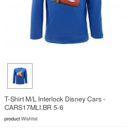
T-Shirt M/L Interlock Disney Cars -
CARS17MLI.BR 5-6
product
Wishlist