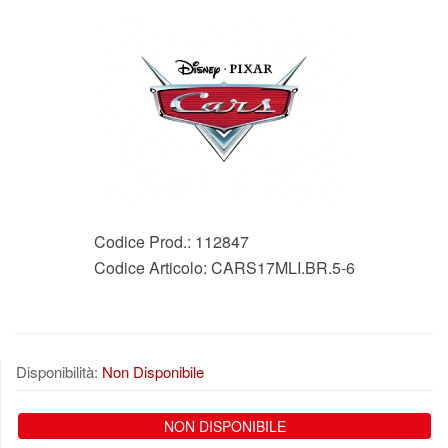
Codice Prod.:
112847
Codice Articolo:
CARS17MLI.BR.5-6
Disponibilità:
Non Disponibile
NON DISPONIBILE