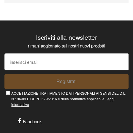
Iscriviti alla newsletter
rimani aggiornato sui nostri nuovi prodotti
Registrati
ACCETTAZIONE TRATTAMENTO DATI PERSONALI AI SENSI DEL D.L.
N.196/03 E GDPR 679/2016 e della normativa applicabile
Leggi
informativa
Facebook