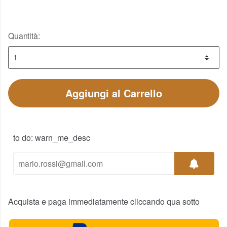
Quantità:
Aggiungi al Carrello
to do: warn_me_desc
Acquista e paga immediatamente cliccando qua sotto