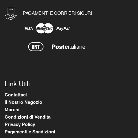
PAGAMENTI E CORRIERI SICURI
Link Utili
Contattaci
Il Nostro Negozio
Marchi
Condizioni di Vendita
Privacy Policy
Pagamenti e Spedizioni