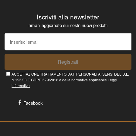
Iscriviti alla newsletter
rimani aggiornato sui nostri nuovi prodotti
Registrati
ACCETTAZIONE TRATTAMENTO DATI PERSONALI AI SENSI DEL D.L.
N.196/03 E GDPR 679/2016 e della normativa applicabile
Leggi
informativa
Facebook