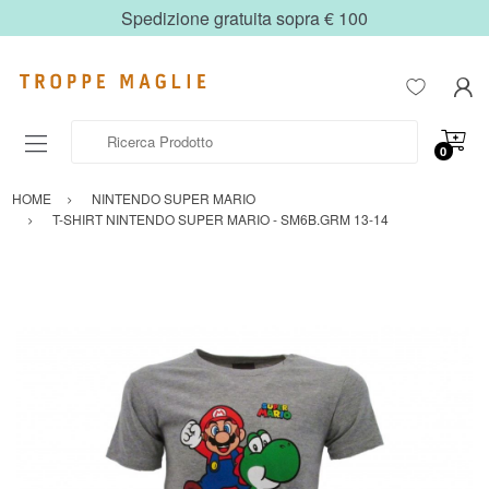
Spedizione gratuita sopra € 100
Ricerca Prodotto
0
HOME
NINTENDO SUPER MARIO
T-SHIRT NINTENDO SUPER MARIO - SM6B.GRM 13-14