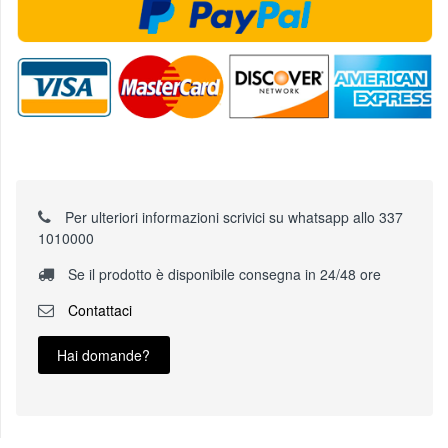
Per ulteriori informazioni scrivici su whatsapp allo 337
1010000
Se il prodotto è disponibile consegna in 24/48 ore
Contattaci
Hai domande?