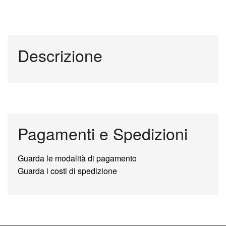
Descrizione
Pagamenti e Spedizioni
Guarda le modalità di pagamento
Guarda i costi di spedizione