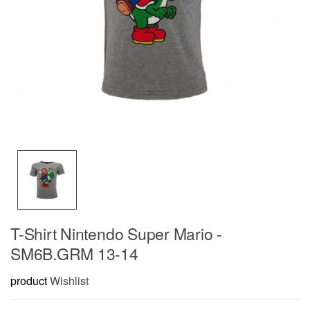
T-Shirt Nintendo Super Mario -
SM6B.GRM 13-14
product
Wishlist