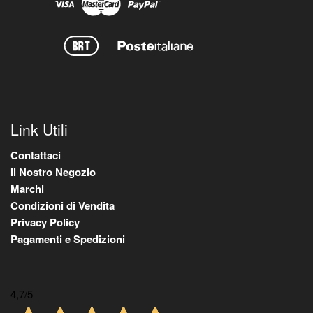
Link Utili
Contattaci
Il Nostro Negozio
Marchi
Condizioni di Vendita
Privacy Policy
Pagamenti e Spedizioni
4,7
/5