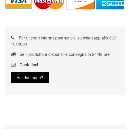
Per ulteriori informazioni scrivici su whatsapp allo 337
1010000
Se il prodotto è disponibile consegna in 24/48 ore
Contattaci
Hai domande?