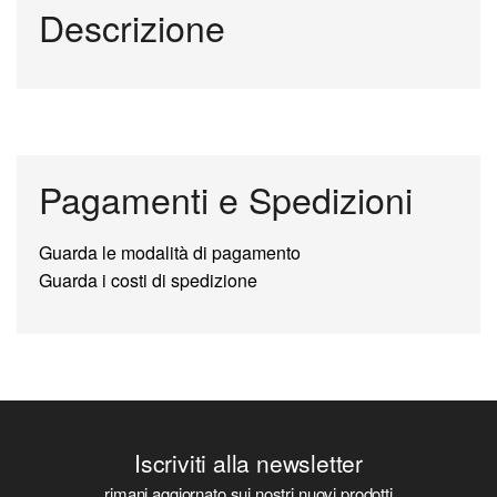
Descrizione
Pagamenti e Spedizioni
Guarda le modalità di pagamento
Guarda i costi di spedizione
Iscriviti alla newsletter
rimani aggiornato sui nostri nuovi prodotti