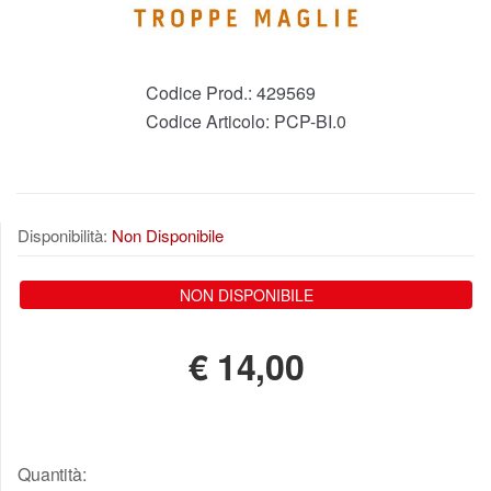
Codice Prod.:
429569
Codice Articolo:
PCP-BI.0
Disponibilità:
Non Disponibile
NON DISPONIBILE
€
14,00
Quantità: