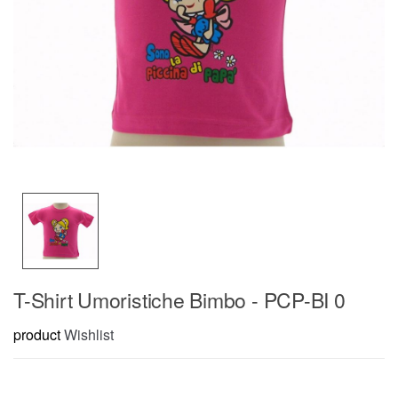
T-Shirt Umoristiche Bimbo - PCP-BI 0
product
Wishlist