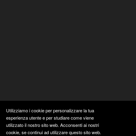
Utilizziamo i cookie per personalizzare la tua
esperienza utente e per studiare come viene
utilizzato il nostro sito web. Acconsenti ai nostri
cookie, se continui ad utilizzare questo sito web.