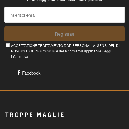
Registrati
ACCETTAZIONE TRATTAMENTO DATI PERSONALI AI SENSI DEL D.L.
N.196/03 E GDPR 679/2016 e della normativa applicabile
Leggi
informativa
Facebook