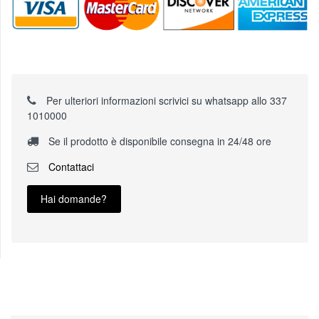
Per ulteriori informazioni scrivici su whatsapp allo 337
1010000
Se il prodotto è disponibile consegna in 24/48 ore
Contattaci
Hai domande?