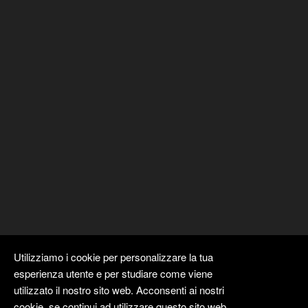
Utilizziamo i cookie per personalizzare la tua
esperienza utente e per studiare come viene
utilizzato il nostro sito web. Acconsenti ai nostri
cookie, se continui ad utilizzare questo sito web.