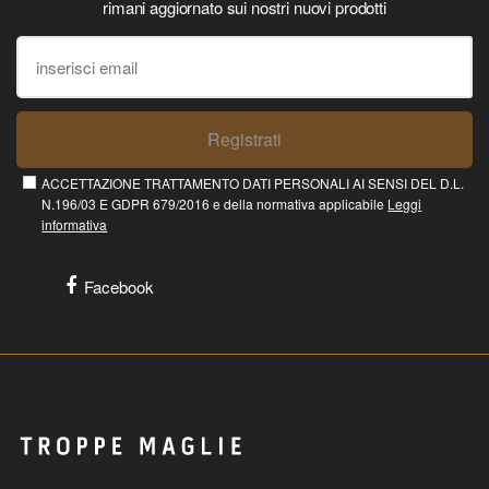
rimani aggiornato sui nostri nuovi prodotti
Registrati
ACCETTAZIONE TRATTAMENTO DATI PERSONALI AI SENSI DEL D.L.
N.196/03 E GDPR 679/2016 e della normativa applicabile
Leggi
informativa
Facebook