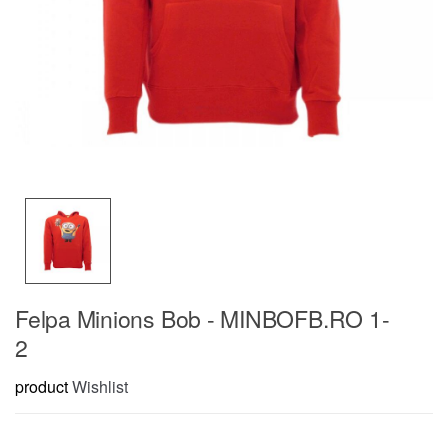
Felpa Minions Bob - MINBOFB.RO 1-
2
product
Wishlist