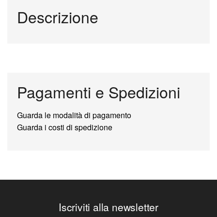
Descrizione
Pagamenti e Spedizioni
Guarda le modalità di pagamento
Guarda i costi di spedizione
Iscriviti alla newsletter