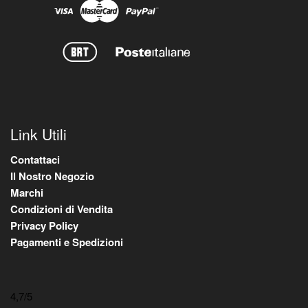
Link Utili
Contattaci
Il Nostro Negozio
Marchi
Condizioni di Vendita
Privacy Policy
Pagamenti e Spedizioni
4,7
/5