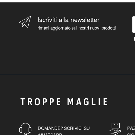
Iscriviti alla newsletter
rimani aggiornato sui nostri nuovi prodotti
DOMANDE? SCRIVICI SU
PAG
WHATSAPP
SIC