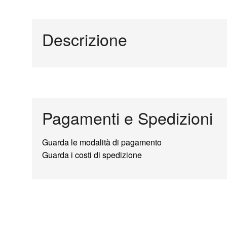
Descrizione
Pagamenti e Spedizioni
Guarda le modalità di pagamento
Guarda i costi di spedizione