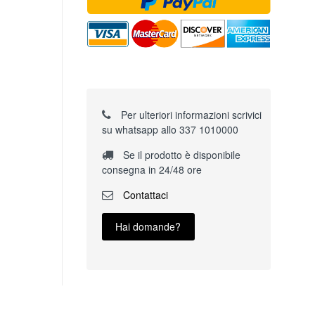
Per ulteriori informazioni scrivici
su whatsapp allo 337 1010000
Se il prodotto è disponibile
consegna in 24/48 ore
Contattaci
Hai domande?