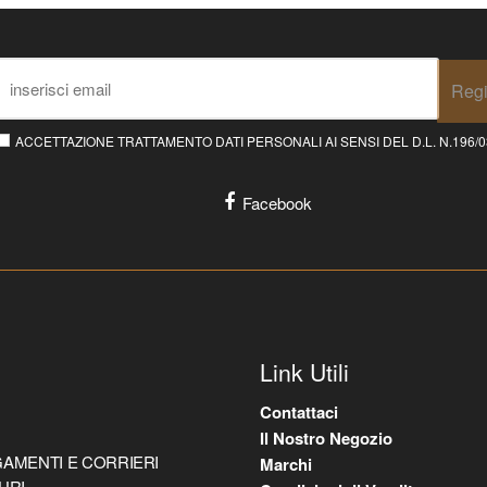
Regi
ACCETTAZIONE TRATTAMENTO DATI PERSONALI AI SENSI DEL D.L. N.196/03 E
Facebook
Link Utili
Contattaci
Il Nostro Negozio
AMENTI E CORRIERI
Marchi
URI