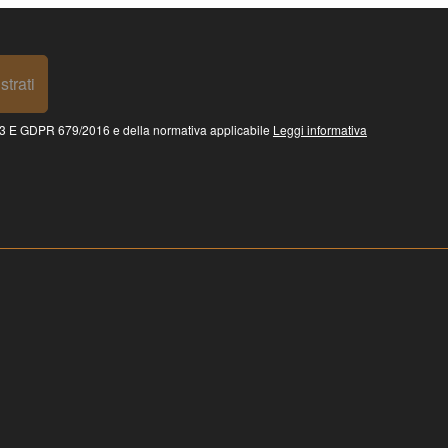
strati
 GDPR 679/2016 e della normativa applicabile
Leggi informativa