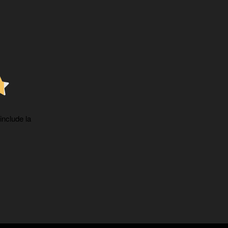
 include la