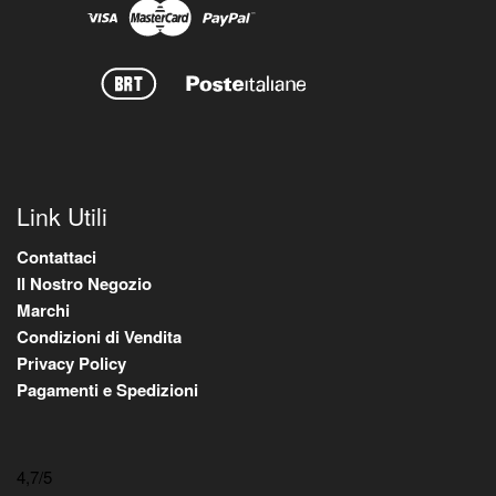
Link Utili
Contattaci
Il Nostro Negozio
Marchi
Condizioni di Vendita
Privacy Policy
Pagamenti e Spedizioni
4,7
/5