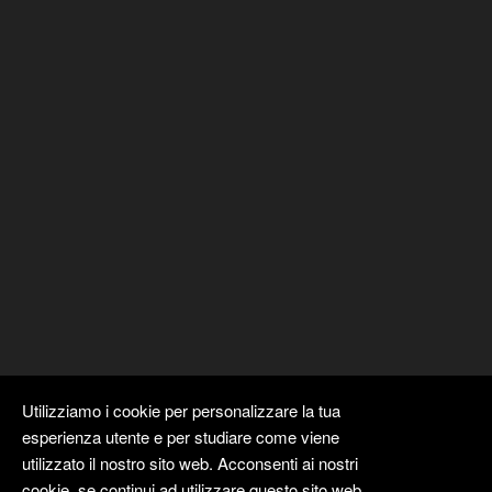
Utilizziamo i cookie per personalizzare la tua
esperienza utente e per studiare come viene
utilizzato il nostro sito web. Acconsenti ai nostri
cookie, se continui ad utilizzare questo sito web.