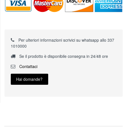
Per ulteriori informazioni scrivici su whatsapp allo 337
1010000
Se il prodotto è disponibile consegna in 24/48 ore
Contattaci
Hai domande?