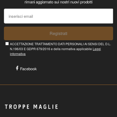
rimani aggiornato sui nostri nuovi prodotti
Registrati
ACCETTAZIONE TRATTAMENTO DATI PERSONALI AI SENSI DEL D.L.
N.196/03 E GDPR 679/2016 e della normativa applicabile
Leggi
informativa
Facebook