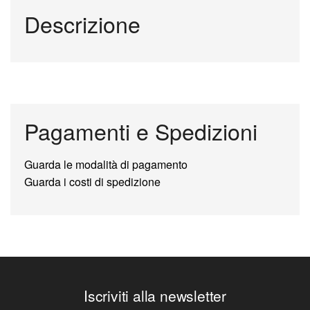
Descrizione
Pagamenti e Spedizioni
Guarda le modalità di pagamento
Guarda i costi di spedizione
Iscriviti alla newsletter