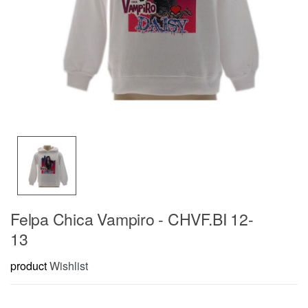
Felpa Chica Vampiro - CHVF.BI 12-
13
product
Wishlist