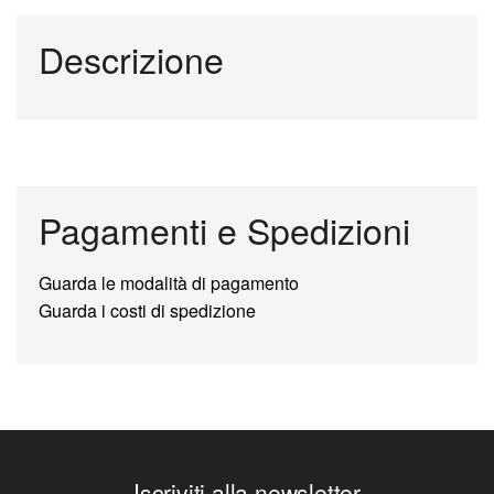
Descrizione
Pagamenti e Spedizioni
Guarda le modalità di pagamento
Guarda i costi di spedizione
Iscriviti alla newsletter