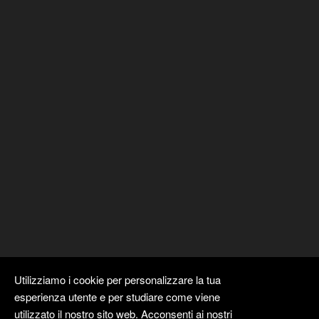
Utilizziamo i cookie per personalizzare la tua
esperienza utente e per studiare come viene
utilizzato il nostro sito web. Acconsenti ai nostri