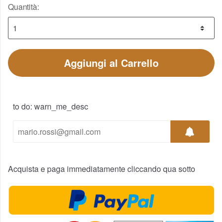
Quantità:
Aggiungi al Carrello
to do: warn_me_desc
Acquista e paga immediatamente cliccando qua sotto