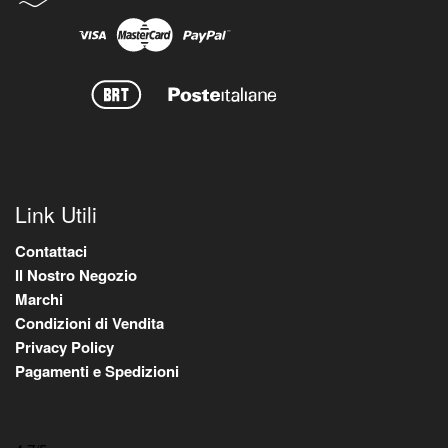
Link Utili
Contattaci
Il Nostro Negozio
Marchi
Condizioni di Vendita
Privacy Policy
Pagamenti e Spedizioni