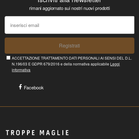
rimani aggiornato sui nostri nuovi prodotti
Registrati
ACCETTAZIONE TRATTAMENTO DATI PERSONALI AI SENSI DEL D.L.
N.196/03 E GDPR 679/2016 e della normativa applicabile
Leggi
informativa
Facebook