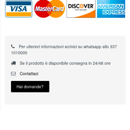
Per ulteriori informazioni scrivici su whatsapp allo 337
1010000
Se il prodotto è disponibile consegna in 24/48 ore
Contattaci
Hai domande?