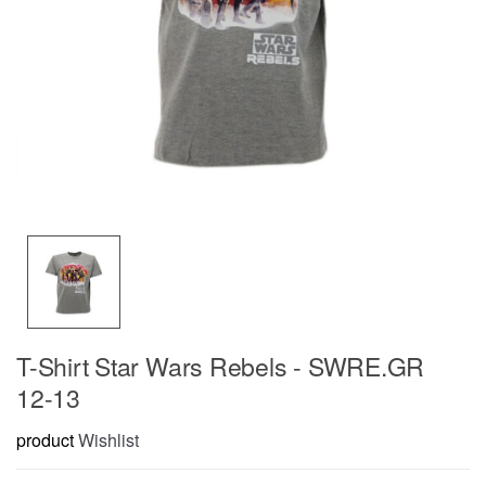
T-Shirt Star Wars Rebels - SWRE.GR
12-13
product
Wishlist