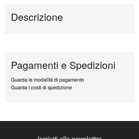
Descrizione
Pagamenti e Spedizioni
Guarda le modalità di pagamento
Guarda i costi di spedizione
Iscriviti alla newsletter