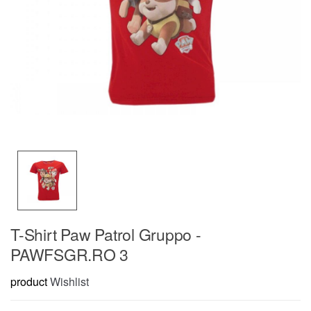
T-Shirt Paw Patrol Gruppo -
PAWFSGR.RO 3
product
Wishlist