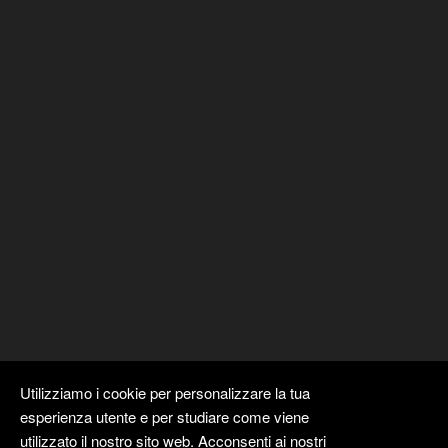
Utilizziamo i cookie per personalizzare la tua
esperienza utente e per studiare come viene
utilizzato il nostro sito web. Acconsenti ai nostri