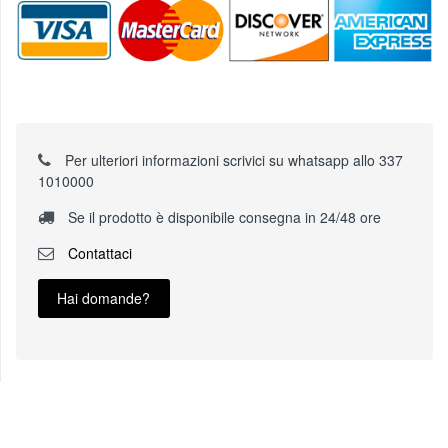
Per ulteriori informazioni scrivici su whatsapp allo 337
1010000
Se il prodotto è disponibile consegna in 24/48 ore
Contattaci
Hai domande?