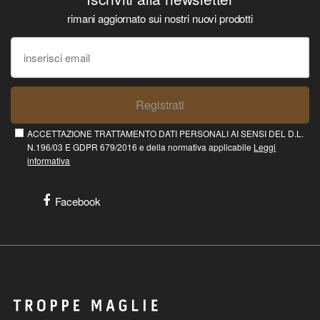
rimani aggiornato sui nostri nuovi prodotti
Registrati
ACCETTAZIONE TRATTAMENTO DATI PERSONALI AI SENSI DEL D.L.
N.196/03 E GDPR 679/2016 e della normativa applicabile
Leggi
informativa
Facebook