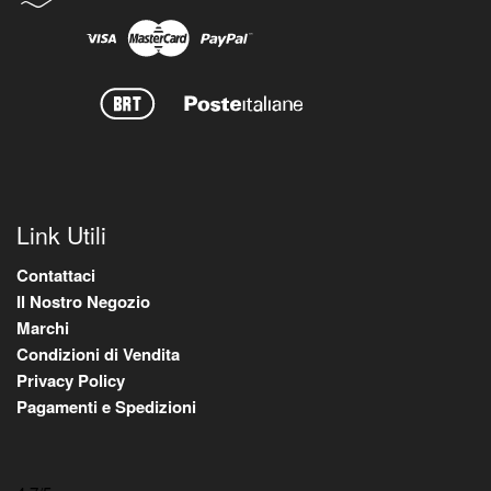
Link Utili
Contattaci
Il Nostro Negozio
Marchi
Condizioni di Vendita
Privacy Policy
Pagamenti e Spedizioni