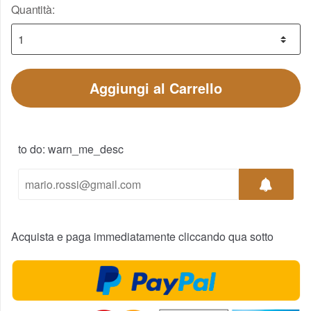
Quantità:
Aggiungi al Carrello
to do: warn_me_desc
Acquista e paga immediatamente cliccando qua sotto