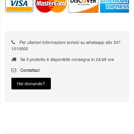
Per ulteriori informazioni scrivici su whatsapp allo 337
1010000
Se il prodotto è disponibile consegna in 24/48 ore
Contattaci
Hai domande?