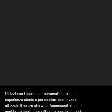
Utilizziamo i cookie per personalizzare la tua
esperienza utente e per studiare come viene
utilizzato il nostro sito web. Acconsenti ai nostri
cookie, se continui ad utilizzare questo sito web.