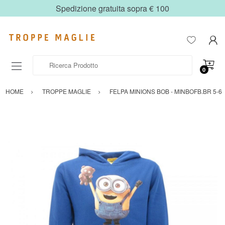
Spedizione gratuita sopra € 100
Ricerca Prodotto
0
HOME
TROPPE MAGLIE
FELPA MINIONS BOB - MINBOFB.BR 5-6