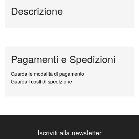
Descrizione
Pagamenti e Spedizioni
Guarda le modalità di pagamento
Guarda i costi di spedizione
Iscriviti alla newsletter