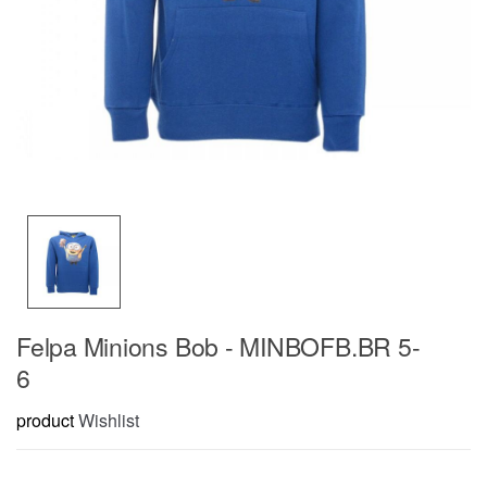
Felpa Minions Bob - MINBOFB.BR 5-
6
product
Wishlist