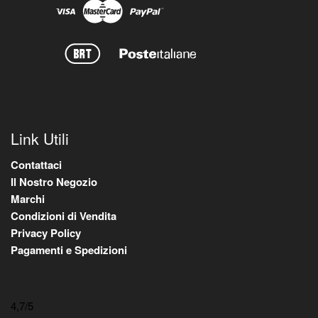
Link Utili
Contattaci
Il Nostro Negozio
Marchi
Condizioni di Vendita
Privacy Policy
Pagamenti e Spedizioni
4,7
/5