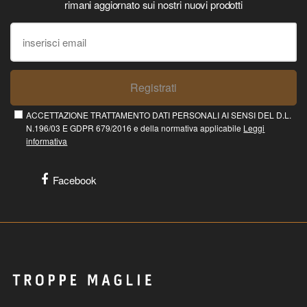
rimani aggiornato sui nostri nuovi prodotti
Registrati
ACCETTAZIONE TRATTAMENTO DATI PERSONALI AI SENSI DEL D.L.
N.196/03 E GDPR 679/2016 e della normativa applicabile
Leggi
informativa
Facebook