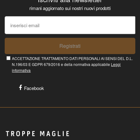
rimani aggiornato sui nostri nuovi prodotti
Registrati
ACCETTAZIONE TRATTAMENTO DATI PERSONALI AI SENSI DEL D.L.
N.196/03 E GDPR 679/2016 e della normativa applicabile
Leggi
informativa
Facebook