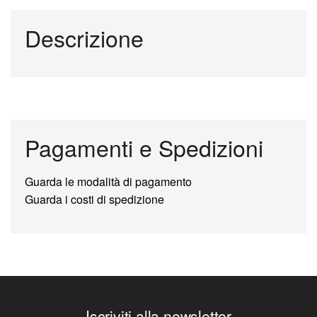
Descrizione
Pagamenti e Spedizioni
Guarda le modalità di pagamento
Guarda i costi di spedizione
Iscriviti alla newsletter