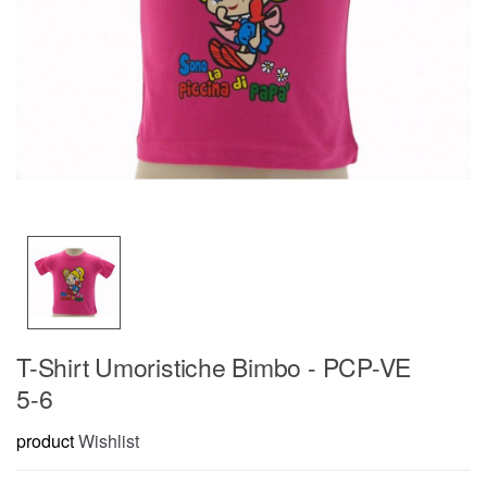
T-Shirt Umoristiche Bimbo - PCP-VE
5-6
product
Wishlist