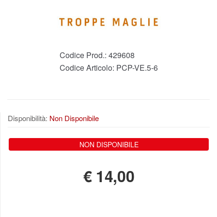
Codice Prod.:
429608
Codice Articolo:
PCP-VE.5-6
Disponibilità:
Non Disponibile
NON DISPONIBILE
€
14,00