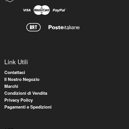
Link Utili
Contattaci
Il Nostro Negozio
Marchi
Condizioni di Vendita
Privacy Policy
Pagamenti e Spedizioni