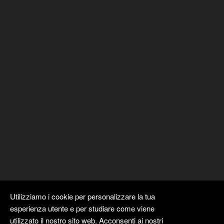
Utilizziamo i cookie per personalizzare la tua
esperienza utente e per studiare come viene
utilizzato il nostro sito web. Acconsenti ai nostri