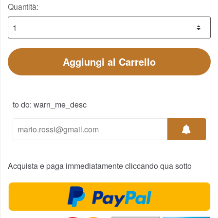
Quantità:
Aggiungi al Carrello
to do: warn_me_desc
Acquista e paga immediatamente cliccando qua sotto