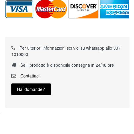
Per ulteriori informazioni scrivici su whatsapp allo 337
1010000
Se il prodotto è disponibile consegna in 24/48 ore
Contattaci
Hai domande?