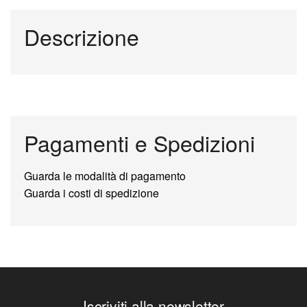
Descrizione
Pagamenti e Spedizioni
Guarda le modalità di pagamento
Guarda i costi di spedizione
Iscriviti alla newsletter