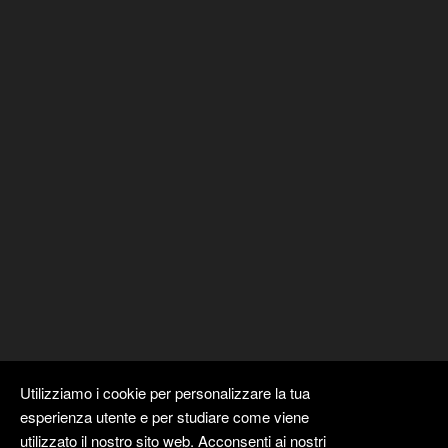
Utilizziamo i cookie per personalizzare la tua
esperienza utente e per studiare come viene
utilizzato il nostro sito web. Acconsenti ai nostri