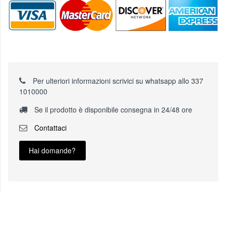
Per ulteriori informazioni scrivici su whatsapp allo 337
1010000
Se il prodotto è disponibile consegna in 24/48 ore
Contattaci
Hai domande?