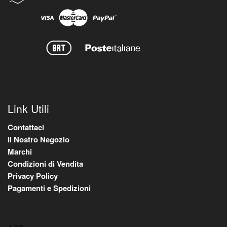
Link Utili
Contattaci
Il Nostro Negozio
Marchi
Condizioni di Vendita
Privacy Policy
Pagamenti e Spedizioni