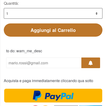
Quantità:
Aggiungi al Carrello
to do: warn_me_desc
Acquista e paga immediatamente cliccando qua sotto