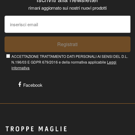
rimani aggiornato sui nostri nuovi prodotti
Registrati
ACCETTAZIONE TRATTAMENTO DATI PERSONALI AI SENSI DEL D.L.
N.196/03 E GDPR 679/2016 e della normativa applicabile
Leggi
informativa
Facebook