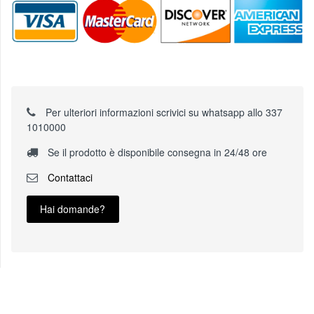
Per ulteriori informazioni scrivici su whatsapp allo 337
1010000
Se il prodotto è disponibile consegna in 24/48 ore
Contattaci
Hai domande?