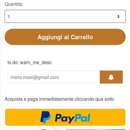
Quantità:
Aggiungi al Carrello
to do: warn_me_desc
Acquista e paga immediatamente cliccando qua sotto