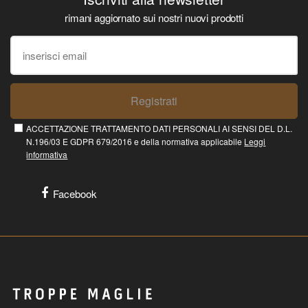
rimani aggiornato sui nostri nuovi prodotti
Registrati
ACCETTAZIONE TRATTAMENTO DATI PERSONALI AI SENSI DEL D.L.
N.196/03 E GDPR 679/2016 e della normativa applicabile
Leggi
informativa
Facebook