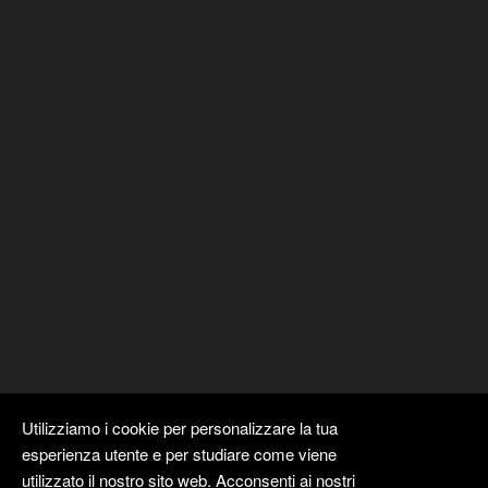
Utilizziamo i cookie per personalizzare la tua
esperienza utente e per studiare come viene
utilizzato il nostro sito web. Acconsenti ai nostri