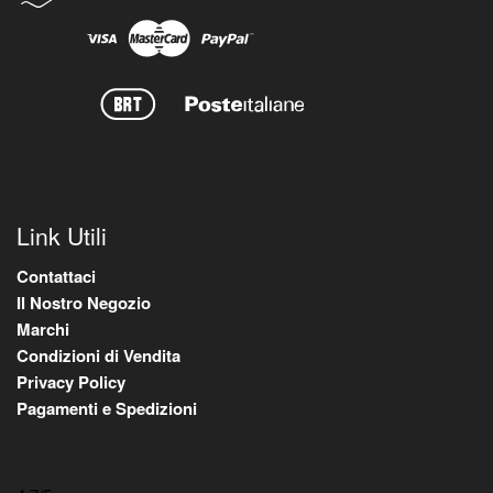
Link Utili
Contattaci
Il Nostro Negozio
Marchi
Condizioni di Vendita
Privacy Policy
Pagamenti e Spedizioni