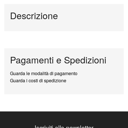
Descrizione
Pagamenti e Spedizioni
Guarda le modalità di pagamento
Guarda i costi di spedizione
Iscriviti alla newsletter