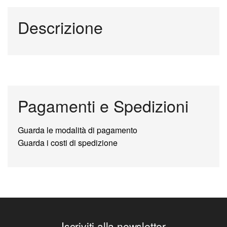
Descrizione
Pagamenti e Spedizioni
Guarda le modalità di pagamento
Guarda i costi di spedizione
Iscriviti alla newsletter