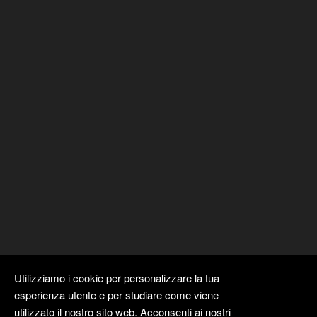
Utilizziamo i cookie per personalizzare la tua
esperienza utente e per studiare come viene
utilizzato il nostro sito web. Acconsenti ai nostri