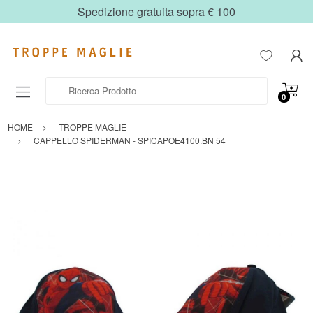
Spedizione gratuita sopra € 100
Ricerca Prodotto
0
HOME
TROPPE MAGLIE
CAPPELLO SPIDERMAN - SPICAPOE4100.BN 54