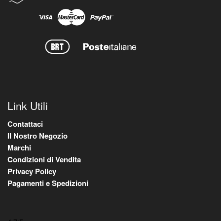
Link Utili
Contattaci
Il Nostro Negozio
Marchi
Condizioni di Vendita
Privacy Policy
Pagamenti e Spedizioni