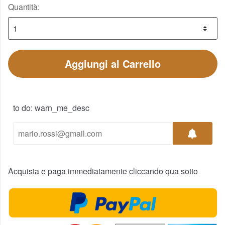
Quantità:
Aggiungi al Carrello
to do: warn_me_desc
Acquista e paga immediatamente cliccando qua sotto