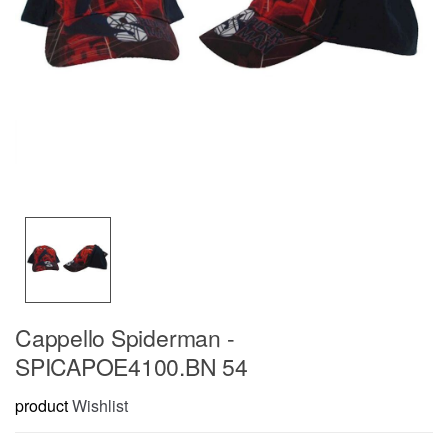
Cappello Spiderman -
SPICAPOE4100.BN 54
product
Wishlist