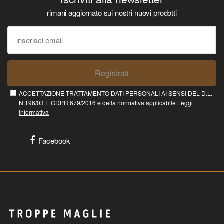
rimani aggiornato sui nostri nuovi prodotti
Registrati
ACCETTAZIONE TRATTAMENTO DATI PERSONALI AI SENSI DEL D.L.
N.196/03 E GDPR 679/2016 e della normativa applicabile
Leggi
informativa
Facebook