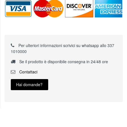
Per ulteriori informazioni scrivici su whatsapp allo 337
1010000
Se il prodotto è disponibile consegna in 24/48 ore
Contattaci
Hai domande?