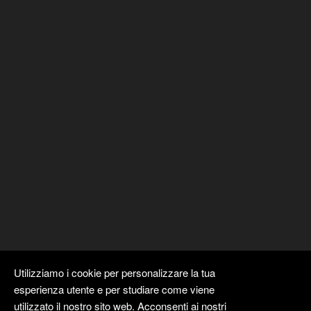
Utilizziamo i cookie per personalizzare la tua
esperienza utente e per studiare come viene
utilizzato il nostro sito web. Acconsenti ai nostri