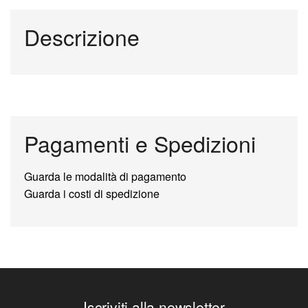
Descrizione
Pagamenti e Spedizioni
Guarda le modalità di pagamento
Guarda i costi di spedizione
Iscriviti alla newsletter