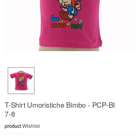
T-Shirt Umoristiche Bimbo - PCP-BI
7-8
product
Wishlist