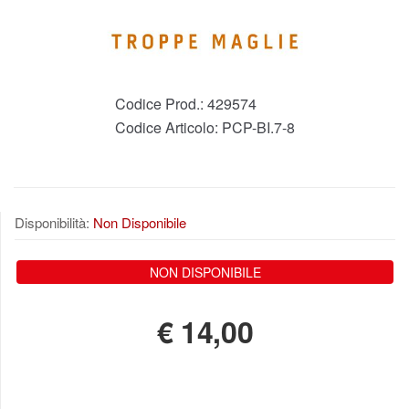
Codice Prod.:
429574
Codice Articolo:
PCP-BI.7-8
Disponibilità:
Non Disponibile
NON DISPONIBILE
€
14,00