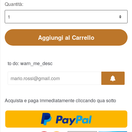
Quantità:
Aggiungi al Carrello
to do: warn_me_desc
Acquista e paga immediatamente cliccando qua sotto