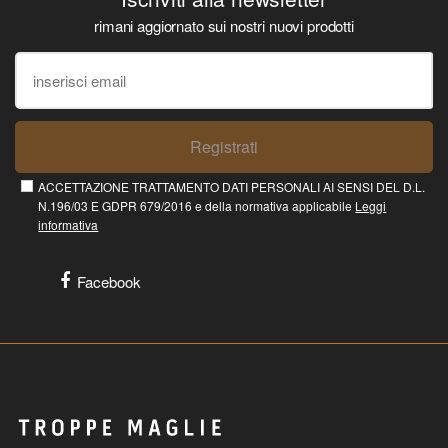
rimani aggiornato sui nostri nuovi prodotti
Registrati
ACCETTAZIONE TRATTAMENTO DATI PERSONALI AI SENSI DEL D.L.
N.196/03 E GDPR 679/2016 e della normativa applicabile
Leggi
informativa
Facebook