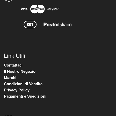
Link Utili
Contattaci
Il Nostro Negozio
Marchi
Condizioni di Vendita
Privacy Policy
Pagamenti e Spedizioni