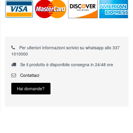
Per ulteriori informazioni scrivici su whatsapp allo 337
1010000
Se il prodotto è disponibile consegna in 24/48 ore
Contattaci
Hai domande?