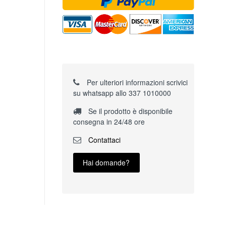
Per ulteriori informazioni scrivici
su whatsapp allo 337 1010000
Se il prodotto è disponibile
consegna in 24/48 ore
Contattaci
Hai domande?