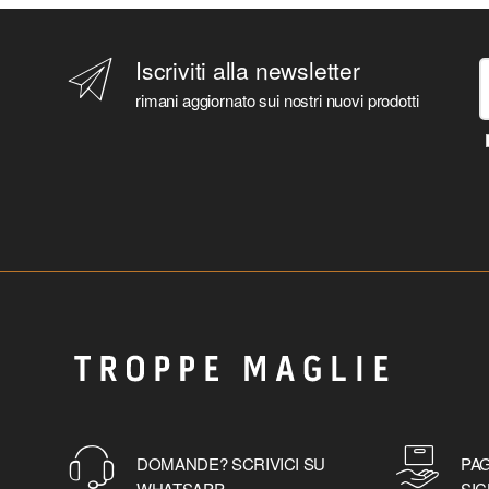
Iscriviti alla newsletter
rimani aggiornato sui nostri nuovi prodotti
DOMANDE? SCRIVICI SU
PAG
WHATSAPP
SIC