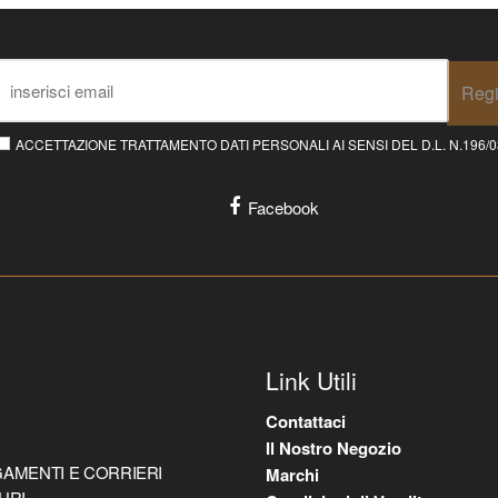
Regi
ACCETTAZIONE TRATTAMENTO DATI PERSONALI AI SENSI DEL D.L. N.196/03 E
Facebook
Link Utili
Contattaci
Il Nostro Negozio
AMENTI E CORRIERI
Marchi
URI