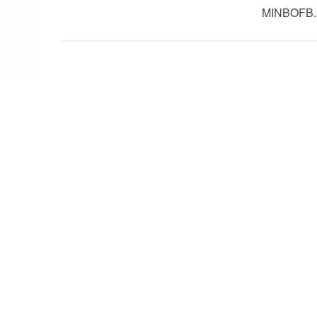
MINBOFB.B