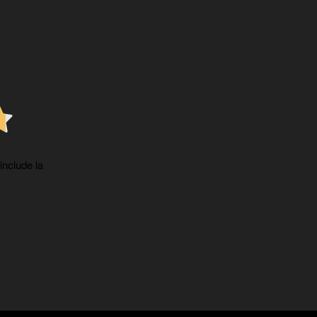
 include la