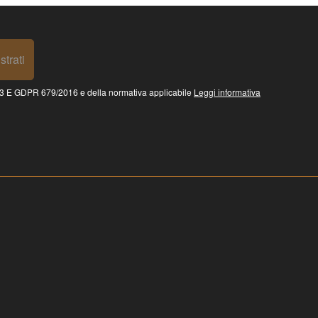
strati
 GDPR 679/2016 e della normativa applicabile
Leggi informativa