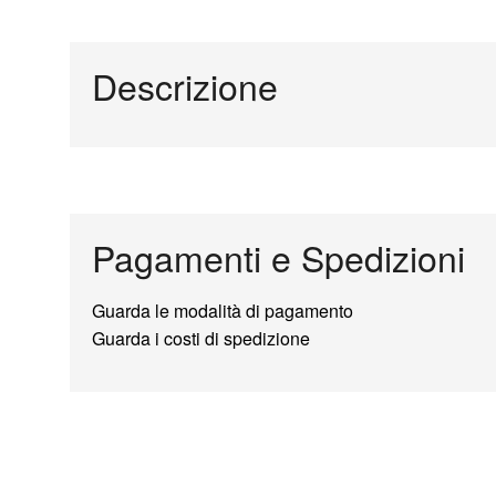
Descrizione
Pagamenti e Spedizioni
Guarda le modalità di pagamento
Guarda i costi di spedizione