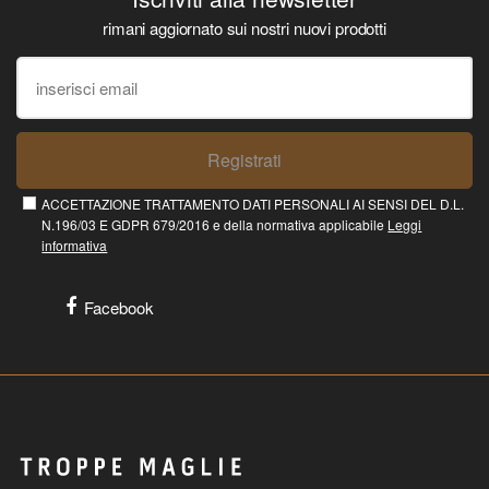
rimani aggiornato sui nostri nuovi prodotti
Registrati
ACCETTAZIONE TRATTAMENTO DATI PERSONALI AI SENSI DEL D.L.
N.196/03 E GDPR 679/2016 e della normativa applicabile
Leggi
informativa
Facebook