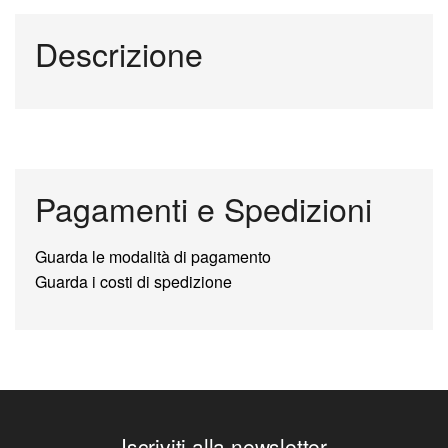
Descrizione
Pagamenti e Spedizioni
Guarda le modalità di pagamento
Guarda i costi di spedizione
Iscriviti alla newsletter