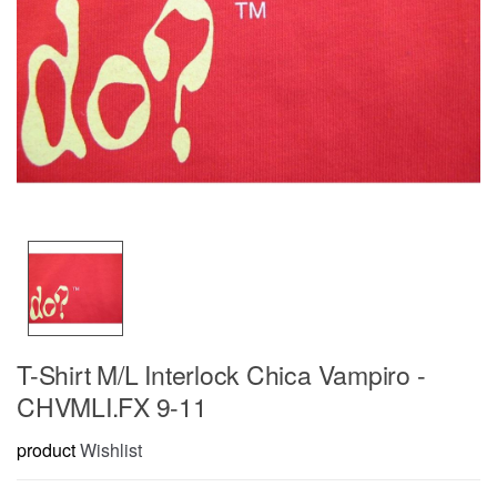
T-Shirt M/L Interlock Chica Vampiro -
CHVMLI.FX 9-11
product
Wishlist