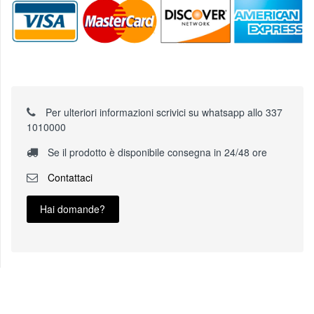
Per ulteriori informazioni scrivici su whatsapp allo 337
1010000
Se il prodotto è disponibile consegna in 24/48 ore
Contattaci
Hai domande?