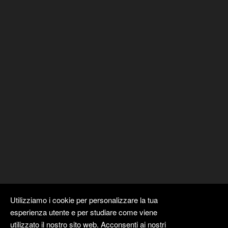
Utilizziamo i cookie per personalizzare la tua
esperienza utente e per studiare come viene
utilizzato il nostro sito web. Acconsenti ai nostri