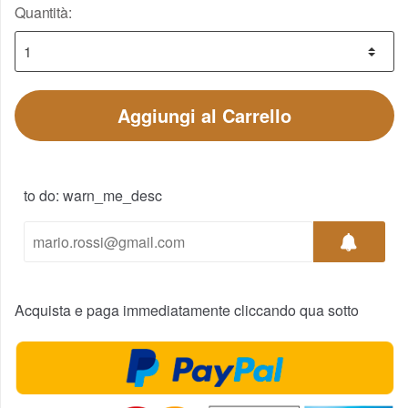
Quantità:
Aggiungi al Carrello
to do: warn_me_desc
Acquista e paga immediatamente cliccando qua sotto