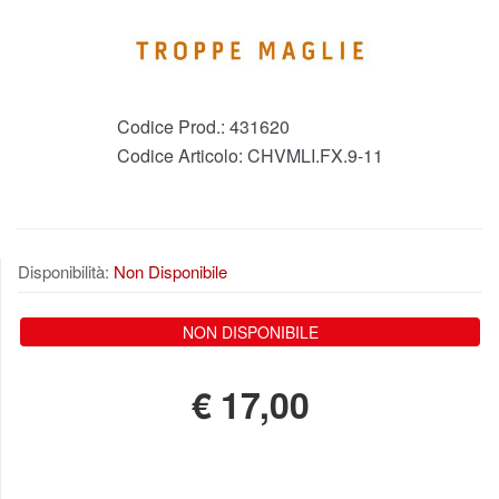
Codice Prod.:
431620
Codice Articolo:
CHVMLI.FX.9-11
Disponibilità:
Non Disponibile
NON DISPONIBILE
€
17,00