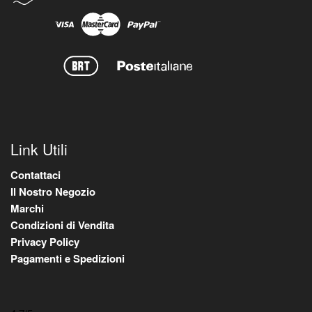
Link Utili
Contattaci
Il Nostro Negozio
Marchi
Condizioni di Vendita
Privacy Policy
Pagamenti e Spedizioni